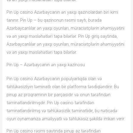
Pin Up casino Azərbaycanın ən yaxşı qazinolardan biri kimi
tanınır. Pin Up – bu qazinonun rəsmi saytı, burada
Azərbaycanlılar ən yaxşı oyunları, müraciətçilərin əhəmiyyətini
və ən yaxşı məsləhətləri tapa bilərlər. Pin Up giriş saytında,
Azərbaycanlılar ən yaxşı oyunları, müraciətçilərin əhəmiyyətini
və ən yaxşı məsləhətləri tapa bilərlər.
Pin Up – Azərbaycanın ən yaxşı kazinosu
Pin Up casino Azərbaycanın populyarlıqda olan və
təhlükəsizliyin təminatlı olan bir platforma təsdiqləndirir. Bu
pinup az proqramının bir parçasıdır və onun tərəfindən
təminatlandırılmışdır. Pin Up casino tərəfindən
təminatlandırılmış və təhlükəsizlik təminatlıdır, bu nəticədə
oyun oynamanıza əməliyyatlı və təhlükəsiz şəkildə imkan verir.
Pin Up casino rəsmi saytında pinup az tərəfindən