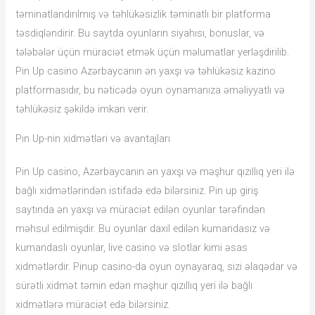
təminatlandırılmış və təhlükəsizlik təminatlı bir platforma
təsdiqləndirir. Bu saytda oyunların siyahısı, bonuslar, və
tələbələr üçün müraciət etmək üçün məlumatlar yerləşdirilib.
Pin Up casino Azərbaycanın ən yaxşı və təhlükəsiz kazino
platformasıdır, bu nəticədə oyun oynamanıza əməliyyatlı və
təhlükəsiz şəkildə imkan verir.
Pin Up-nin xidmətləri və avantajları
Pin Up casino, Azərbaycanın ən yaxşı və məşhur qızıllıq yeri ilə
bağlı xidmətlərindən istifadə edə bilərsiniz. Pin up giriş
saytında ən yaxşı və müraciət edilən oyunlar tərəfindən
məhsul edilmişdir. Bu oyunlar daxil edilən kumandasız və
kumandaslı oyunlar, live casino və slotlar kimi əsas
xidmətlərdir. Pinup casino-da oyun oynayaraq, sizi əlaqədar və
sürətli xidmət təmin edən məşhur qızıllıq yeri ilə bağlı
xidmətlərə müraciət edə bilərsiniz.