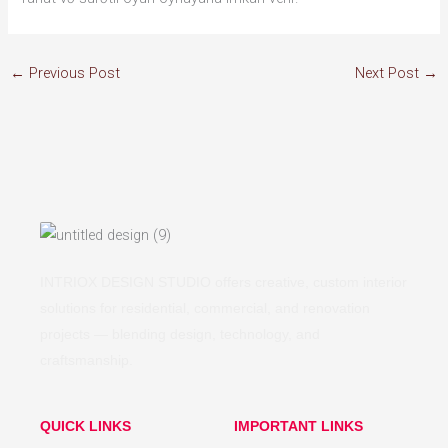
←
Previous Post
Next Post
→
INTRIOX DESIGN STUDIO offers creative, custom interior
solutions for residential, commercial, and renovation
projects — blending design, technology, and
craftsmanship.
QUICK LINKS
IMPORTANT LINKS