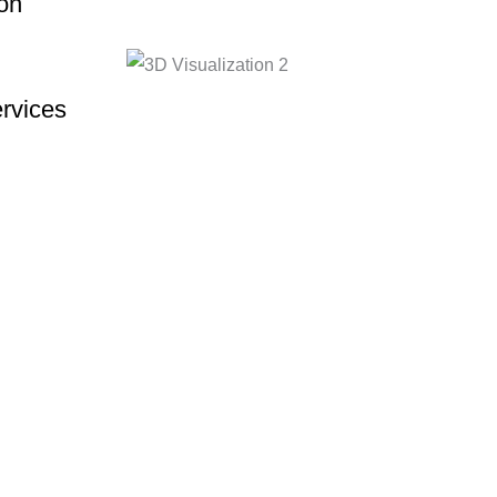
on
rvices