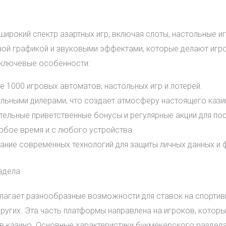
 широкий спектр азартных игр, включая слоты, настольные и
ой графикой и звуковыми эффектами, которые делают игр
ключевые особенности:
 1000 игровых автоматов, настольных игр и лотерей.
льными дилерами, что создает атмосферу настоящего кази
ельные приветственные бонусы и регулярные акции для пос
юбое время и с любого устройства.
ние современных технологий для защиты личных данных и 
здела
длагает разнообразные возможности для ставок на спортив
ругих. Эта часть платформы направлена на игроков, котор
 в казино. Основные характеристики букмекерского раздела