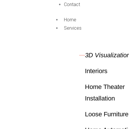
Contact
Home
Services
3D Visualizatio
Interiors
Home Theater
Installation
Loose Furniture