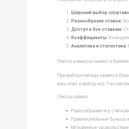
Широкий выбор спортивн
Разнообразие ставок:
Во
Доступ к live-ставкам:
Ст
Коэффициенты:
Конкурен
Аналитика и статистика:
Плюсы и минусы казино и букме
При выборе между казино и букм
ваш опыт и выбор игр. Рассмот
Плюсы казино:
Разнообразие игр с мгнов
Привлекательные бонусы и
Мгновенное удовольствие 