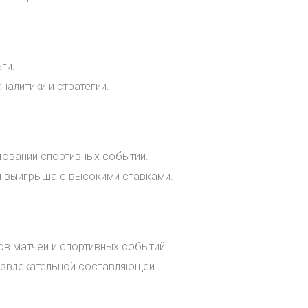
ги.
алитики и стратегии.
довании спортивных событий.
 выигрыша с высокими ставками.
ов матчей и спортивных событий.
азвлекательной составляющей.