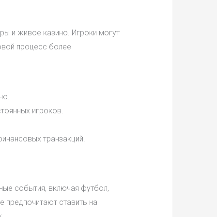
гры и живое казино. Игроки могут
овой процесс более
но.
тоянных игроков.
финансовых транзакций.
ные события, включая футбол,
ые предпочитают ставить на
: