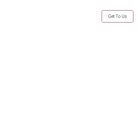
Get To Us