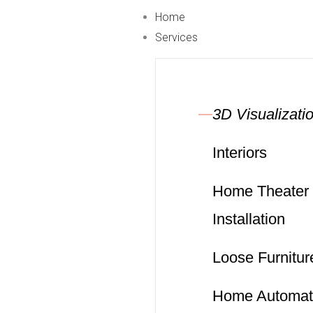
Skip
Home
to
Services
content
3D Visualizati
Interiors
Home Theater
Installation
Loose Furnitur
Home Automat