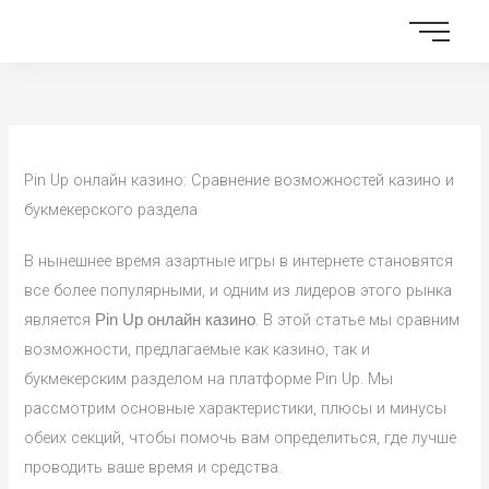
Skip
to
content
Pin Up онлайн казино: Сравнение возможностей казино и
букмекерского раздела
В нынешнее время азартные игры в интернете становятся
все более популярными, и одним из лидеров этого рынка
является
. В этой статье мы сравним
Pin Up онлайн казино
возможности, предлагаемые как казино, так и
букмекерским разделом на платформе Pin Up. Мы
рассмотрим основные характеристики, плюсы и минусы
обеих секций, чтобы помочь вам определиться, где лучше
проводить ваше время и средства.