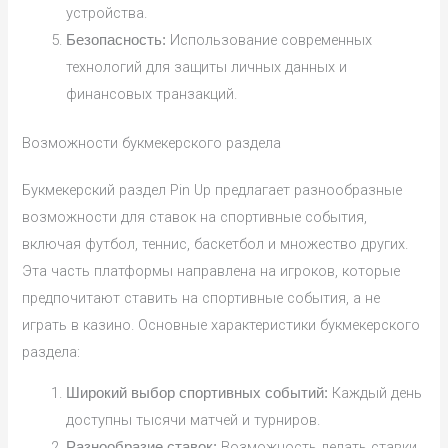
устройства.
Использование современных
Безопасность:
технологий для защиты личных данных и
финансовых транзакций.
Возможности букмекерского раздела
Букмекерский раздел Pin Up предлагает разнообразные
возможности для ставок на спортивные события,
включая футбол, теннис, баскетбол и множество других.
Эта часть платформы направлена на игроков, которые
предпочитают ставить на спортивные события, а не
играть в казино. Основные характеристики букмекерского
раздела:
Каждый день
Широкий выбор спортивных событий:
доступны тысячи матчей и турниров.
Возможность делать ставки
Разнообразие ставок: