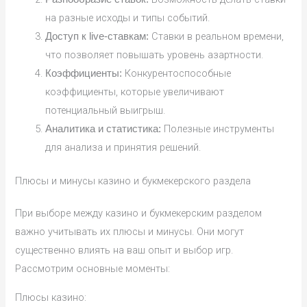
на разные исходы и типы событий.
Ставки в реальном времени,
Доступ к live-ставкам:
что позволяет повышать уровень азартности.
Конкурентоспособные
Коэффициенты:
коэффициенты, которые увеличивают
потенциальный выигрыш.
Полезные инструменты
Аналитика и статистика:
для анализа и принятия решений.
Плюсы и минусы казино и букмекерского раздела
При выборе между казино и букмекерским разделом
важно учитывать их плюсы и минусы. Они могут
существенно влиять на ваш опыт и выбор игр.
Рассмотрим основные моменты:
Плюсы казино: