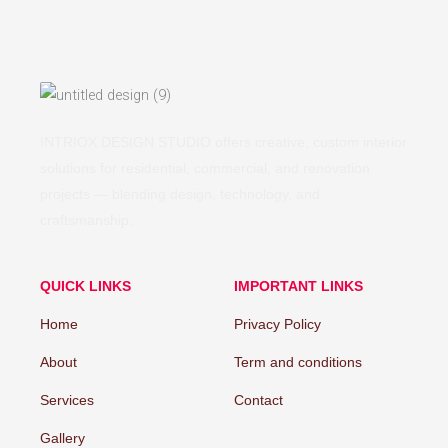
INTRIOX DESIGN STUDIO offers creative, custom interior
solutions for residential, commercial, and renovation
projects — blending design, technology, and
craftsmanship.
QUICK LINKS
IMPORTANT LINKS
Home
Privacy Policy
About
Term and conditions
Services
Contact
Gallery