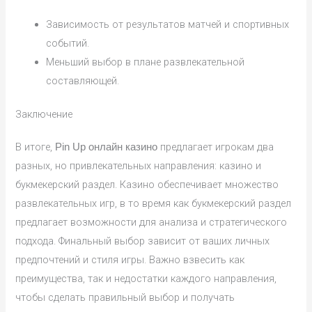
Зависимость от результатов матчей и спортивных
событий.
Меньший выбор в плане развлекательной
составляющей.
Заключение
В итоге,
предлагает игрокам два
Pin Up онлайн казино
разных, но привлекательных направления: казино и
букмекерский раздел. Казино обеспечивает множество
развлекательных игр, в то время как букмекерский раздел
предлагает возможности для анализа и стратегического
подхода. Финальный выбор зависит от ваших личных
предпочтений и стиля игры. Важно взвесить как
преимущества, так и недостатки каждого направления,
чтобы сделать правильный выбор и получать