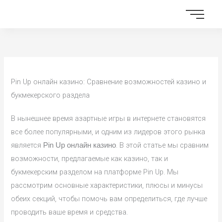
Skip
to
content
Pin Up онлайн казино: Сравнение возможностей казино и
букмекерского раздела
В нынешнее время азартные игры в интернете становятся
все более популярными, и одним из лидеров этого рынка
является
. В этой статье мы сравним
Pin Up онлайн казино
возможности, предлагаемые как казино, так и
букмекерским разделом на платформе Pin Up. Мы
рассмотрим основные характеристики, плюсы и минусы
обеих секций, чтобы помочь вам определиться, где лучше
проводить ваше время и средства.