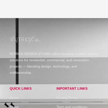
INTRIOX DESIGN STUDIO offers creative, custom interior
solutions for residential, commercial, and renovation
projects — blending design, technology, and
craftsmanship.
QUICK LINKS
IMPORTANT LINKS
Home
Privacy Policy
About
Term and conditions