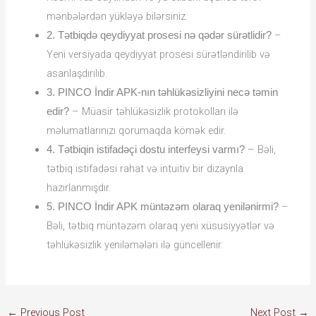
mənbələrdən yükləyə bilərsiniz.
–
2. Tətbiqdə qeydiyyat prosesi nə qədər sürətlidir?
Yeni versiyada qeydiyyat prosesi sürətləndirilib və
asanlaşdırılıb.
3. PINCO İndir APK-nın təhlükəsizliyini necə təmin
– Müasir təhlükəsizlik protokolları ilə
edir?
məlumatlarınızı qorumaqda kömək edir.
– Bəli,
4. Tətbiqin istifadəçi dostu interfeysi varmı?
tətbiq istifadəsi rahat və intuitiv bir dizaynla
hazırlanmışdır.
–
5. PINCO İndir APK müntəzəm olaraq yenilənirmi?
Bəli, tətbiq müntəzəm olaraq yeni xüsusiyyətlər və
təhlükəsizlik yeniləmələri ilə güncellenir.
←
Previous Post
Next Post
→