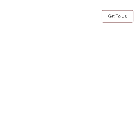
Get To Us