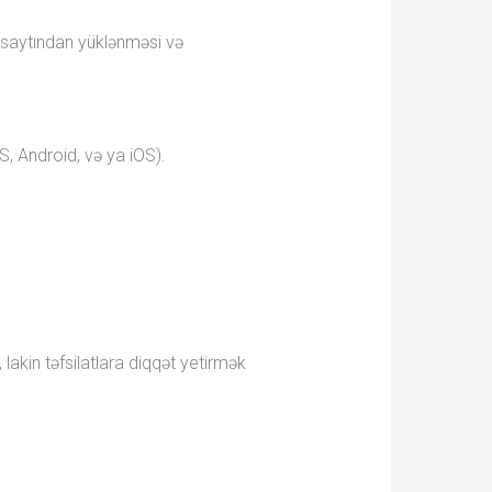
 saytından yüklənməsi və
 Android, və ya iOS).
kin təfsilatlara diqqət yetirmək