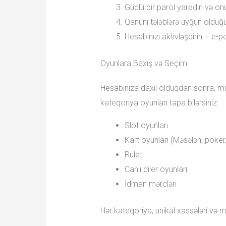
Güclü bir parol yaradın və onu
Qanuni tələblərə uyğun olduğu
Hesabınızı aktivləşdirin – e-po
Oyunlara Baxış və Seçim
Hesabınıza daxil olduqdan sonra, müxt
kateqoriya oyunları tapa bilərsiniz:
Slot oyunları
Kart oyunları (Məsələn, poker
Rulet
Canlı diler oyunları
İdman mərcləri
Hər kateqoriya, unikal xassələri və m