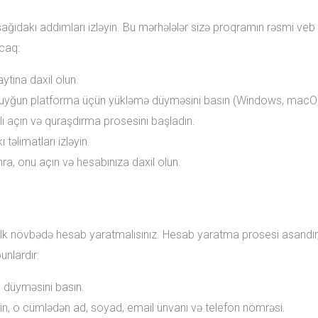
ıdakı addımları izləyin. Bu mərhələlər sizə proqramın rəsmi veb
acaq:
tına daxil olun.
uyğun platforma üçün yükləmə düyməsini basın (Windows, macOS,
 açın və quraşdırma prosesini başladın.
əlimatları izləyin.
a, onu açın və hesabınıza daxil olun.
növbədə hesab yaratmalısınız. Hesab yaratma prosesi asandır, la
nlardır:
 düyməsini basın.
din, o cümlədən ad, soyad, email ünvanı və telefon nömrəsi.