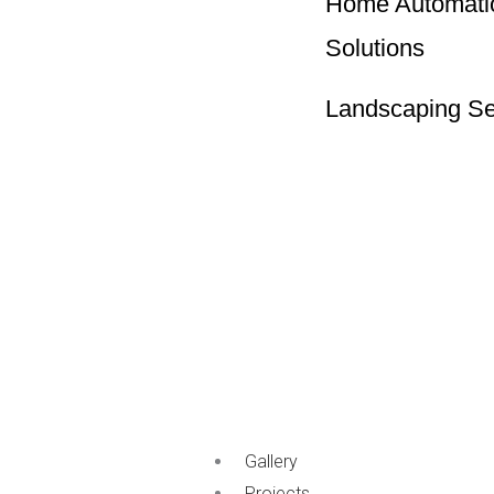
Home Automati
Solutions
Landscaping Se
Gallery
Projects