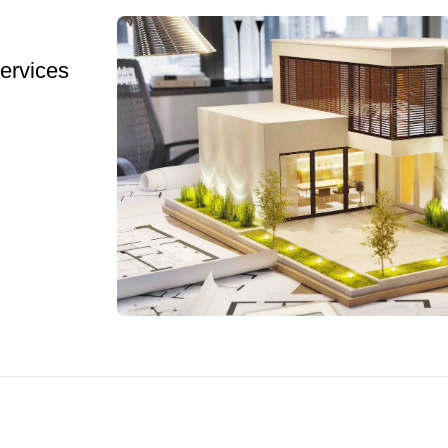
ervices