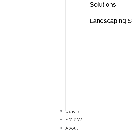
Solutions
Landscaping S
Gallery
Projects
About