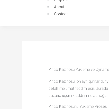
About
Contact
Pinco Kazinosu Yükləmə və Oynam
Pinco Kazinosu, onlayn qumar dünya
detallı məlumat təqdim edir. Burada l
qazanc üçün ilk addımınızı atmağa h
Pinco Kazinosunu Yükləmə Prosesi