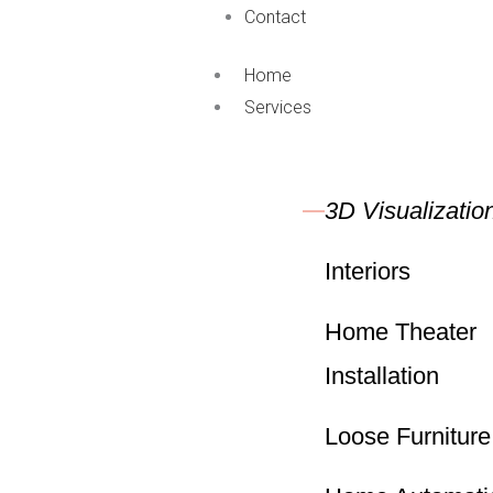
Contact
Home
Services
3D Visualizatio
Interiors
Home Theater
Installation
Loose Furniture