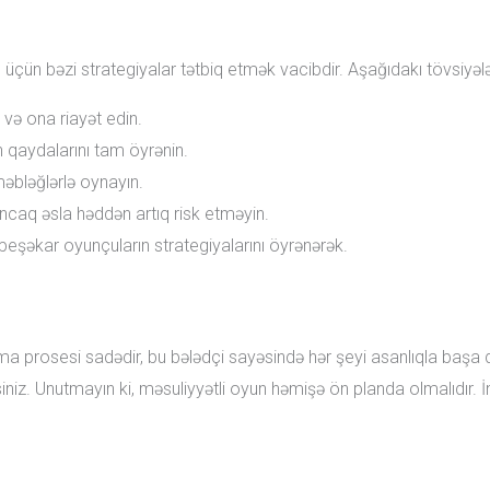
ün bəzi strategiyalar tətbiq etmək vacibdir. Aşağıdakı tövsiyələ
və ona riayət edin.
 qaydalarını tam öyrənin.
əbləğlərlə oynayın.
ancaq əsla həddən artıq risk etməyin.
 peşəkar oyunçuların strategiyalarını öyrənərək.
prosesi sadədir, bu bələdçi sayəsində hər şeyi asanlıqla başa düş
siniz. Unutmayın ki, məsuliyyətli oyun həmişə ön planda olmalıdır.