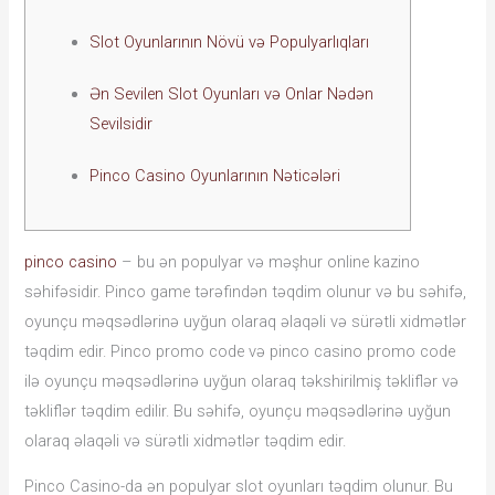
Slot Oyunlarının Növü və Populyarlıqları
Ən Sevilen Slot Oyunları və Onlar Nədən
Sevilsidir
Pinco Casino Oyunlarının Nəticələri
pinco casino
– bu ən populyar və məşhur online kazino
səhifəsidir. Pinco game tərəfindən təqdim olunur və bu səhifə,
oyunçu məqsədlərinə uyğun olaraq əlaqəli və sürətli xidmətlər
təqdim edir. Pinco promo code və pinco casino promo code
ilə oyunçu məqsədlərinə uyğun olaraq təkshirilmiş təkliflər və
təkliflər təqdim edilir. Bu səhifə, oyunçu məqsədlərinə uyğun
olaraq əlaqəli və sürətli xidmətlər təqdim edir.
Pinco Casino-da ən populyar slot oyunları təqdim olunur. Bu