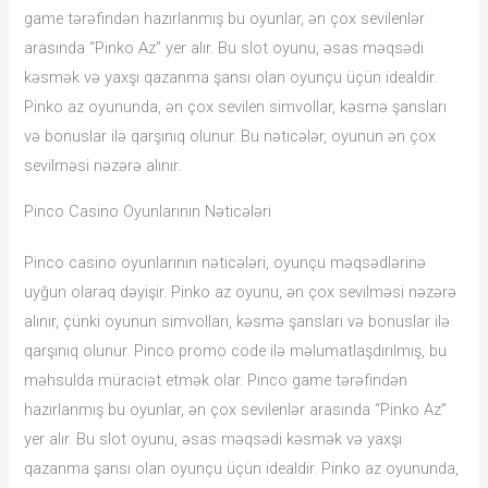
game tərəfindən hazırlanmış bu oyunlar, ən çox sevilenlər
arasında “Pinko Az” yer alır. Bu slot oyunu, əsas məqsədi
kəsmək və yaxşı qazanma şansı olan oyunçu üçün idealdir.
Pinko az oyununda, ən çox sevilen simvollar, kəsmə şansları
və bonuslar ilə qarşınıq olunur. Bu nəticələr, oyunun ən çox
sevilməsi nəzərə alınır.
Pinco Casino Oyunlarının Nəticələri
Pinco casino oyunlarının nəticələri, oyunçu məqsədlərinə
uyğun olaraq dəyişir. Pinko az oyunu, ən çox sevilməsi nəzərə
alınır, çünki oyunun simvolları, kəsmə şansları və bonuslar ilə
qarşınıq olunur. Pinco promo code ilə məlumatlaşdırılmış, bu
məhsulda müraciət etmək olar. Pinco game tərəfindən
hazırlanmış bu oyunlar, ən çox sevilenlər arasında “Pinko Az”
yer alır. Bu slot oyunu, əsas məqsədi kəsmək və yaxşı
qazanma şansı olan oyunçu üçün idealdir. Pinko az oyununda,