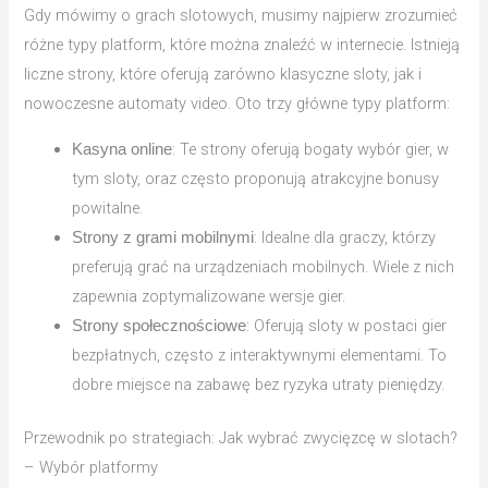
Gdy mówimy o grach slotowych, musimy najpierw zrozumieć
różne typy platform, które można znaleźć w internecie. Istnieją
liczne strony, które oferują zarówno klasyczne sloty, jak i
nowoczesne automaty video. Oto trzy główne typy platform:
: Te strony oferują bogaty wybór gier, w
Kasyna online
tym sloty, oraz często proponują atrakcyjne bonusy
powitalne.
: Idealne dla graczy, którzy
Strony z grami mobilnymi
preferują grać na urządzeniach mobilnych. Wiele z nich
zapewnia zoptymalizowane wersje gier.
: Oferują sloty w postaci gier
Strony społecznościowe
bezpłatnych, często z interaktywnymi elementami. To
dobre miejsce na zabawę bez ryzyka utraty pieniędzy.
Przewodnik po strategiach: Jak wybrać zwycięzcę w slotach?
– Wybór platformy