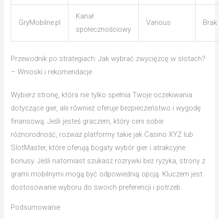
Kanał
GryMobilne.pl
Various
Brak
społecznościowy
Przewodnik po strategiach: Jak wybrać zwycięzcę w slotach?
– Wnioski i rekomendacje
Wybierz stronę, która nie tylko spełnia Twoje oczekiwania
dotyczące gier, ale również oferuje bezpieczeństwo i wygodę
finansową. Jeśli jesteś graczem, który ceni sobie
różnorodność, rozważ platformy takie jak Casino XYZ lub
SlotMaster, które oferują bogaty wybór gier i atrakcyjne
bonusy. Jeśli natomiast szukasz rozrywki bez ryzyka, strony z
grami mobilnymi mogą być odpowiednią opcją. Kluczem jest
dostosowanie wyboru do swoich preferencji i potrzeb.
Podsumowanie