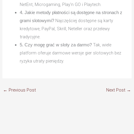
NetEnt, Microgaming, Play’n GO i Playtech.
4. Jakie metody płatności są dostępne na stronach z
Najczęściej dostępne są karty
grami slotowymi?
kredytowe, PayPal, Skrill, Neteller oraz przelewy
tradycyjne.
Tak, wiele
5. Czy mogę grać w sloty za darmo?
platform oferuje darmowe wersje gier slotowych bez
ryzyka utraty pieniędzy.
←
Previous Post
Next Post
→