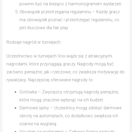
powinni być na bieżąco z harmonogramem wydarzeń.
Obowiązek przestrzegania regulaminu – Każdy gracz
ma obowiązek poznać i przestrzegać regulaminu, co
jest kluczowe dla fair play.
Rodzaje nagród w turniejach
Uczestnictwo w turniejach Vox wiąże się z atrakcyjnymi
nagrodami, które przyciągają graczy. Nagrody mogą być
zarówno pieniężne, jak i rzeczowe, co zwiększa motywację do
rywalizacji. Najczęściej oferowane nagrody to:
Gotówka – Zwycięzcy otrzymują nagrody pieniężne,
które mogą znacznie wpłynąć na ich budżet.
Darmowe spiny – Uczestnicy mogą zdobyć darmowe
obroty na automatach, co dodatkowo zwiększa ich
szanse na wygraną.
Voucher na wydarzenia – Ciekawą formą nagrody