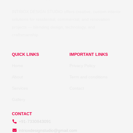
INTRIOX DESIGN STUDIO offers creative, custom interior
solutions for residential, commercial, and renovation
projects — blending design, technology, and
craftsmanship.
QUICK LINKS
IMPORTANT LINKS
Home
Privacy Policy
About
Term and conditions
Services
Contact
Gallery
CONTACT
+91-7330843091
intrioxdesignstudio@gmail.com