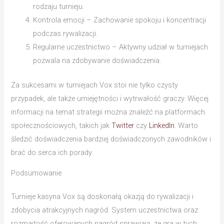
rodzaju turnieju.
Kontrola emocji – Zachowanie spokoju i koncentracji
podczas rywalizacji.
Regularne uczestnictwo – Aktywny udział w turniejach
pozwala na zdobywanie doświadczenia.
Za sukcesami w turniejach Vox stoi nie tylko czysty
przypadek, ale także umiejętności i wytrwałość graczy. Więcej
informacji na temat strategii można znaleźć na platformach
społecznościowych, takich jak
Twitter
czy
LinkedIn
. Warto
śledzić doświadczenia bardziej doświadczonych zawodników i
brać do serca ich porady.
Podsumowanie
Turnieje kasyna Vox są doskonałą okazją do rywalizacji i
zdobycia atrakcyjnych nagród. System uczestnictwa oraz
rozmaitość oferowanych nagród sprawiają, że gra w tych