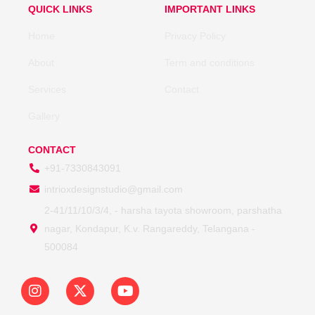
QUICK LINKS
IMPORTANT LINKS
Home
Privacy Policy
About
Term and conditions
Services
Contact
Gallery
CONTACT
+91-7330843091
intrioxdesignstudio@gmail.com
2-41/11/10/3/4, - harsha tayota showroom, parshatha
nagar, Kondapur, K.v. Rangareddy, Telangana -
500084
I
X
Y
n
-
o
s
t
u