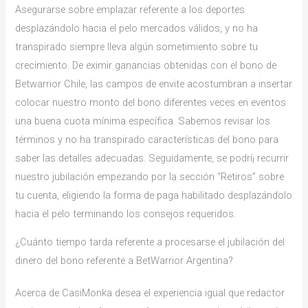
Asegurarse sobre emplazar referente a los deportes
desplazándolo hacia el pelo mercados válidos, y no ha
transpirado siempre lleva algún sometimiento sobre tu
crecimiento. De eximir ganancias obtenidas con el bono de
Betwarrior Chile, las campos de envite acostumbran a insertar
colocar nuestro monto del bono diferentes veces en eventos
una buena cuota mínima específica. Sabemos revisar los
términos y no ha transpirado características del bono para
saber las detalles adecuadas. Seguidamente, se podrí¡ recurrir
nuestro jubilación empezando por la sección “Retiros” sobre
tu cuenta, eligiendo la forma de paga habilitado desplazándolo
hacia el pelo terminando los consejos requeridos.
¿Cuánto tiempo tarda referente a procesarse el jubilación del
dinero del bono referente a BetWarrior Argentina?
Acerca de CasiMonka desea el experiencia igual que redactor