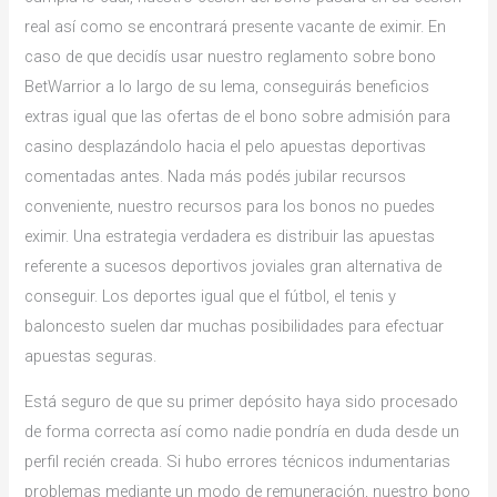
real así­ como se encontrará presente vacante de eximir. En
caso de que decidís usar nuestro reglamento sobre bono
BetWarrior a lo largo de su lema, conseguirás beneficios
extras igual que las ofertas de el bono sobre admisión para
casino desplazándolo hacia el pelo apuestas deportivas
comentadas antes. Nada más podés jubilar recursos
conveniente, nuestro recursos para los bonos no puedes
eximir. Una estrategia verdadera es distribuir las apuestas
referente a sucesos deportivos joviales gran alternativa de
conseguir. Los deportes igual que el fútbol, el tenis y
baloncesto suelen dar muchas posibilidades para efectuar
apuestas seguras.
Está seguro de que su primer depósito haya sido procesado
de forma correcta así­ como nadie pondrí­a en duda desde un
perfil recién creada. Si hubo errores técnicos indumentarias
problemas mediante un modo de remuneración, nuestro bono