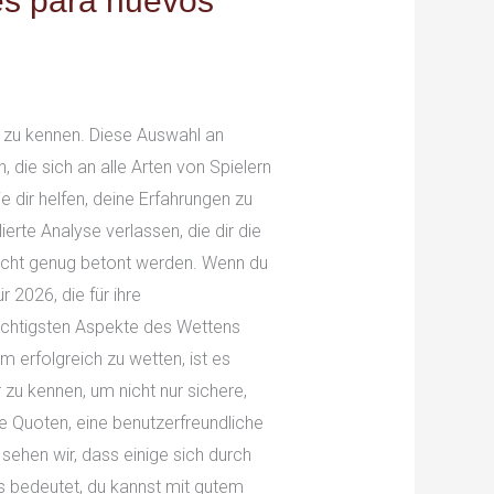
les para nuevos
h zu kennen. Diese Auswahl an
 die sich an alle Arten von Spielern
e dir helfen, deine Erfahrungen zu
erte Analyse verlassen, die dir die
nicht genug betont werden. Wenn du
 2026, die für ihre
wichtigsten Aspekte des Wettens
m erfolgreich zu wetten, ist es
 zu kennen, um nicht nur sichere,
e Quoten, eine benutzerfreundliche
sehen wir, dass einige sich durch
 bedeutet, du kannst mit gutem