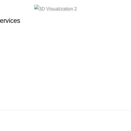
ervices