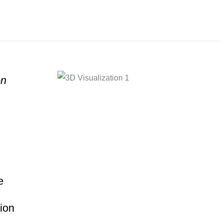
on
e
ion