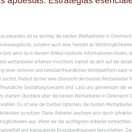
as apuestas: Estrategias esencia
u erkunden, ist es wichtig, die besten Wettanbieter in Österreic
e Bonusangebote, sondern auch eine Vielzahl an Wettmöglichkeiten,
bist, wirst du in diesem Artikel nützliche Informationen finden, di
e wettanbieter erfahren möchtest, kannst du dich auf die detailli
ng einer sicheren und benutzerfreundlichen Wettplattform kann 
chst, findest du hier eine Übersicht der besten Wettanbieter für
rfreundliche Gestaltung bekannt sind. Lass uns gemeinsam die 
zu starten! Überblick über die besten Wettanbieter in Österreich U
 wählen. Es ist eine der besten Optionen, die besten Wettanbieter
hkeiten zu nutzen. Diese Anbieter zeichnen sich durch attraktiv
öglichkeiten aus. Wenn wir die wichtigsten Anbieter betrachten, 
elvielfalt und transparente Bonusbedingungen hervorheben. Das