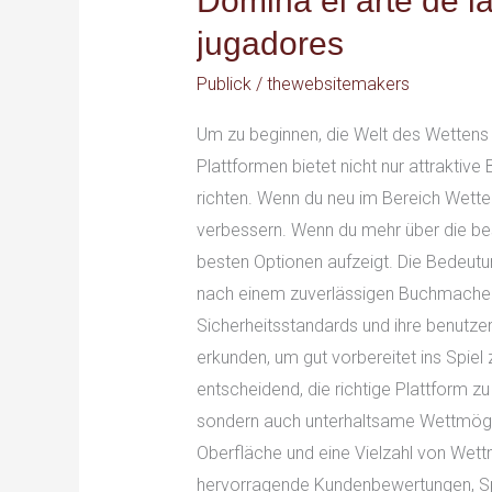
Domina el arte de l
el
jugadores
arte
Publick
/
thewebsitemakers
de
las
Um zu beginnen, die Welt des Wettens z
apuestas:
Plattformen bietet nicht nur attraktiv
Estrategias
richten. Wenn du neu im Bereich Wetten 
esenciales
verbessern. Wenn du mehr über die best
para
besten Optionen aufzeigt. Die Bedeutu
nuevos
nach einem zuverlässigen Buchmacher su
jugadores
Sicherheitsstandards und ihre benutze
erkunden, um gut vorbereitet ins Spiel 
entscheidend, die richtige Plattform zu
sondern auch unterhaltsame Wettmöglic
Oberfläche und eine Vielzahl von Wettm
hervorragende Kundenbewertungen, Spi