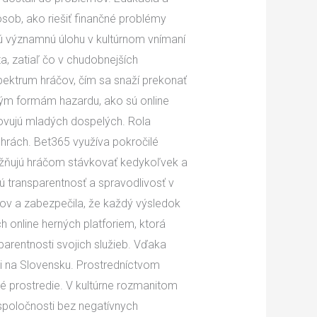
sob, ako riešiť finančné problémy
ú významnú úlohu v kultúrnom vnímaní
a, zatiaľ čo v chudobnejších
pektrum hráčov, čím sa snaží prekonať
ovým formám hazardu, ako sú online
lovujú mladých dospelých. Rola
rách. Bet365 využíva pokročilé
možňujú hráčom stávkovať kedykoľvek a
ú transparentnosť a spravodlivosť v
čov a zabezpečila, že každý výsledok
 online herných platforiem, ktorá
parentnosti svojich služieb. Vďaka
 na Slovensku. Prostredníctvom
é prostredie. V kultúrne rozmanitom
 spoločnosti bez negatívnych