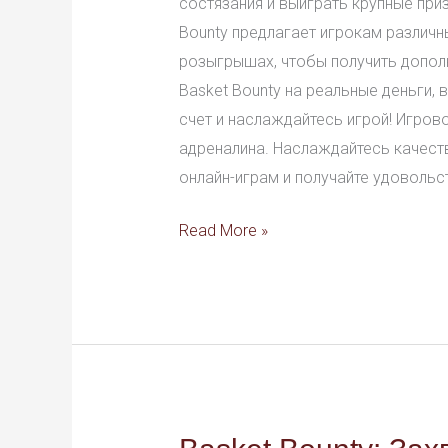
баскетбола!
состязания и выиграть крупные приз
Bounty предлагает игрокам различн
розыгрышах, чтобы получить дополн
Basket Bounty на реальные деньги,
счет и наслаждайтесь игрой! Игров
адреналина. Наслаждайтесь качест
онлайн-играм и получайте удовольст
Read More »
Basket