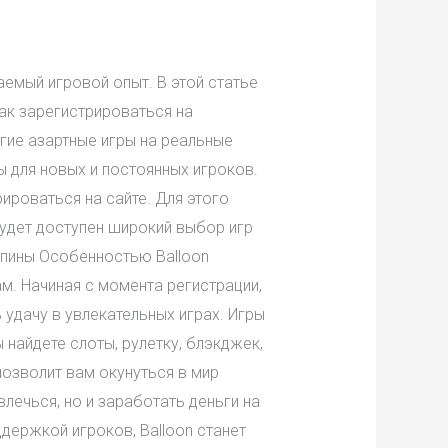
аемый игровой опыт. В этой статье
как зарегистрироваться на
угие азартные игры на реальные
 для новых и постоянных игроков.
рироваться на сайте. Для этого
будет доступен широкий выбор игр
спины Особенностью Balloon
м. Начиная с момента регистрации,
 удачу в увлекательных играх. Игры
 найдете слоты, рулетку, блэкджек,
позволит вам окунуться в мир
лечься, но и заработать деньги на
держкой игроков, Balloon станет