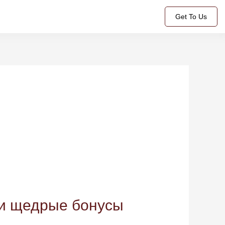
Get To Us
 и щедрые бонусы