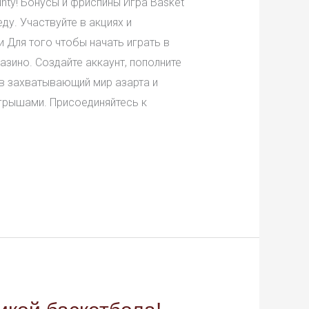
nty! Бонусы и фриспины Игра Basket
у. Участвуйте в акциях и
 Для того чтобы начать играть в
зино. Создайте аккаунт, пополните
 в захватывающий мир азарта и
грышами. Присоединяйтесь к