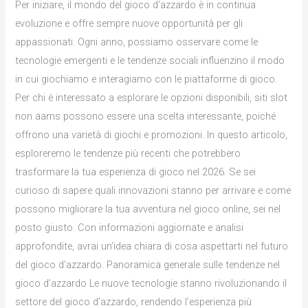
Per iniziare, il mondo del gioco d’azzardo è in continua
que
evoluzione e offre sempre nuove opportunità per gli
pueden
appassionati. Ogni anno, possiamo osservare come le
transformar
tecnologie emergenti e le tendenze sociali influenzino il modo
tu
in cui giochiamo e interagiamo con le piattaforme di gioco.
experiencia
Per chi è interessato a esplorare le opzioni disponibili, siti slot
non aams possono essere una scelta interessante, poiché
offrono una varietà di giochi e promozioni. In questo articolo,
esploreremo le tendenze più recenti che potrebbero
trasformare la tua esperienza di gioco nel 2026. Se sei
curioso di sapere quali innovazioni stanno per arrivare e come
possono migliorare la tua avventura nel gioco online, sei nel
posto giusto. Con informazioni aggiornate e analisi
approfondite, avrai un’idea chiara di cosa aspettarti nel futuro
del gioco d’azzardo. Panoramica generale sulle tendenze nel
gioco d’azzardo Le nuove tecnologie stanno rivoluzionando il
settore del gioco d’azzardo, rendendo l’esperienza più