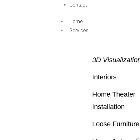
Contact
Home
Services
3D Visualizatio
Interiors
Home Theater
Installation
Loose Furniture