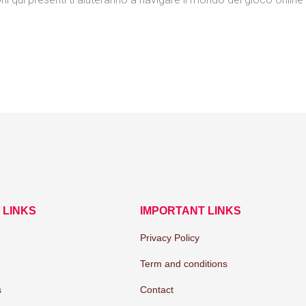
 LINKS
IMPORTANT LINKS
Privacy Policy
Term and conditions
s
Contact