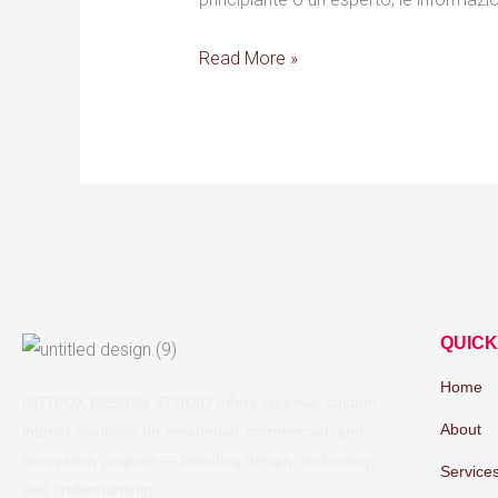
Read More »
QUICK
Home
INTRIOX DESIGN STUDIO offers creative, custom
About
interior solutions for residential, commercial, and
renovation projects — blending design, technology,
Service
and craftsmanship.