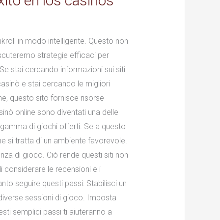
xito en los casinos
kroll in modo intelligente. Questo non
iscuteremo strategie efficaci per
 Se stai cercando informazioni sui siti
casinò e stai cercando le migliori
ine, questo sito fornisce risorse
sinò online sono diventati una delle
ta gamma di giochi offerti. Se a questo
e si tratta di un ambiente favorevole.
za di gioco. Ciò rende questi siti non
i considerare le recensioni e i
nto seguire questi passi: Stabilisci un
 diverse sessioni di gioco. Imposta
esti semplici passi ti aiuteranno a