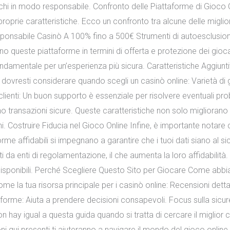
giochi in modo responsabile. Confronto delle Piattaforme di Gio
roprie caratteristiche. Ecco un confronto tra alcune delle migliori 
onsabile Casinò A 100% fino a 500€ Strumenti di autoesclusione
ueste piattaforme in termini di offerta e protezione dei gioca
ndamentale per un’esperienza più sicura. Caratteristiche Aggiunti
 dovresti considerare quando scegli un casinò online: Varietà di g
 clienti: Un buon supporto è essenziale per risolvere eventuali pr
o transazioni sicure. Queste caratteristiche non solo migliorano
. Costruire Fiducia nel Gioco Online Infine, è importante notare 
aforme affidabili si impegnano a garantire che i tuoi dati siano al 
i da enti di regolamentazione, il che aumenta la loro affidabilità.
 disponibili. Perché Scegliere Questo Sito per Giocare Come abbi
me la tua risorsa principale per i casinò online: Recensioni dett
orme: Aiuta a prendere decisioni consapevoli. Focus sulla sicurez
hay igual a questa guida quando si tratta di cercare il miglior ca
oni qui presenti ti aiuteranno a navigare il mondo del gioco onlin