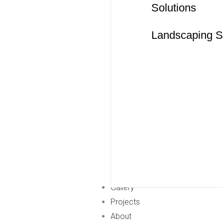
Solutions
Landscaping S
Gallery
Projects
About