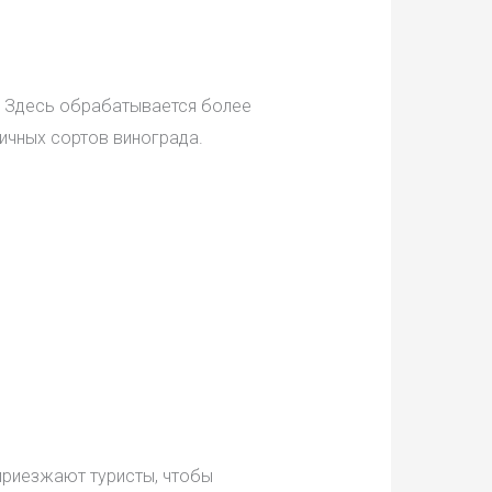
. Здесь обрабатывается более
личных сортов винограда.
приезжают туристы, чтобы