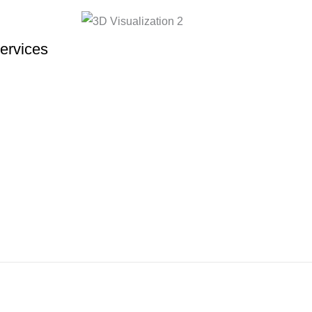
ervices