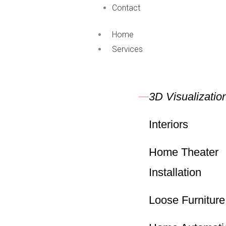
Contact
Home
Services
3D Visualizatio
Interiors
Home Theater
Installation
Loose Furniture