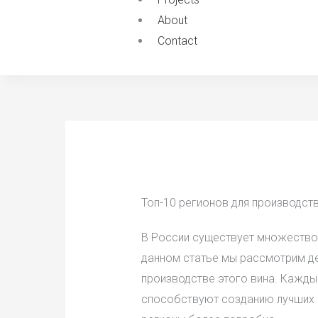
About
Contact
Топ-10 регионов для производств
В России существует множество 
данном статье мы рассмотрим д
производстве этого вина. Каждый
способствуют созданию лучших в