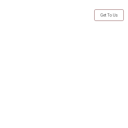
Get To Us