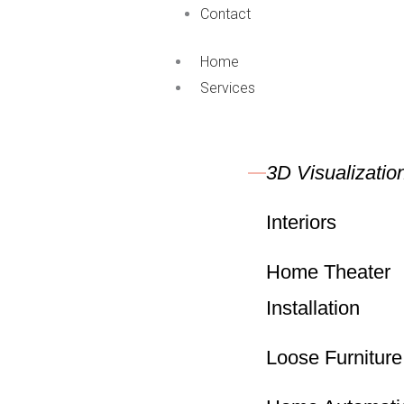
Contact
Home
Services
3D Visualizatio
Interiors
Home Theater
Installation
Loose Furniture