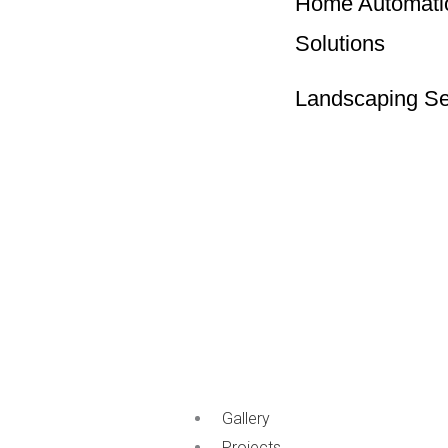
Home Automati
Solutions
Landscaping Se
Gallery
Projects