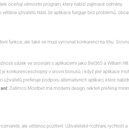
elé oceňují věrnostní program, který nabízí zajímavé odměny.
většina uživatelů hlásí, že aplikace funguje bez problémů, obča
tivní funkce, ale také se musí vyrovnat konkurenci na trhu. Srovn
žnosti sázek ve srovnání s aplikacemi jako Bet365 a William Hill
je konkurenceschopný v úrovni bonusů, i když jiné aplikace moh
uživatelů preferuje podporu alternativních aplikací, které nabíd
aní:
Zatímco Mostbet má moderní design, někteří preferují minimali
ozmanité, ale většinou pozitivní. Uživatelské rozhraní, rychlost 