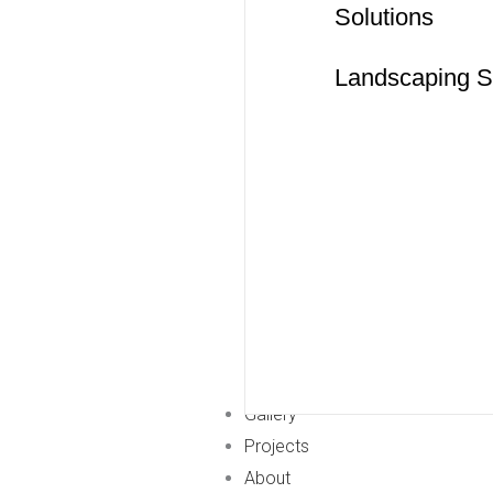
Solutions
Landscaping S
Gallery
Projects
About