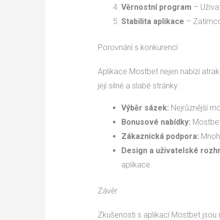
Věrnostní program
– Uživat
Stabilita aplikace
– Zatímco 
Porovnání s konkurencí
Aplikace Mostbet nejen nabízí atrak
její silné a slabé stránky:
Výběr sázek:
Nejrůznější mo
Bonusové nabídky:
Mostbet 
Zákaznická podpora:
Mnoho 
Design a uživatelské rozhr
aplikace.
Závěr
Zkušenosti s aplikací Mostbet jsou r