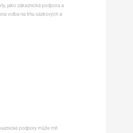
ekty, jako zákaznická podpora a
pná volba na trhu sázkových a
ákaznické podpory může mít