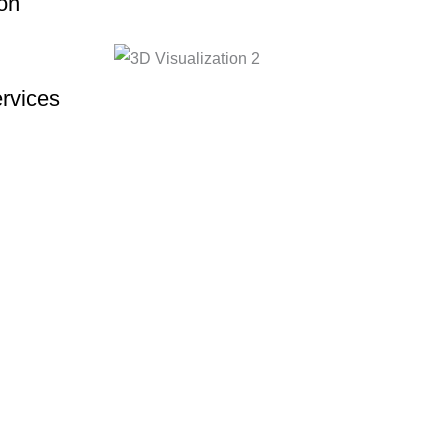
on
rvices