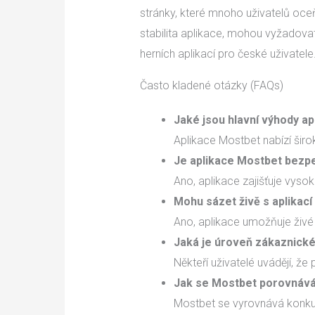
stránky, které mnoho uživatelů oceň
stabilita aplikace, mohou vyžadova
herních aplikací pro české uživatele
Často kladené otázky (FAQs)
Jaké jsou hlavní výhody a
Aplikace Mostbet nabízí širok
Je aplikace Mostbet bezp
Ano, aplikace zajišťuje vyso
Mohu sázet živě s aplikac
Ano, aplikace umožňuje živé
Jaká je úroveň zákaznick
Někteří uživatelé uvádějí, že
Jak se Mostbet porovnává
Mostbet se vyrovnává konku