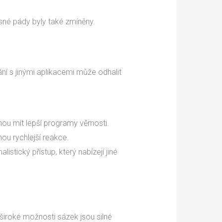
sné pády byly také zmíněny.
ání s jinými aplikacemi může odhalit
.
ou mít lepší programy věrnosti.
nou rychlejší reakce.
stický přístup, který nabízejí jiné
a široké možnosti sázek jsou silné