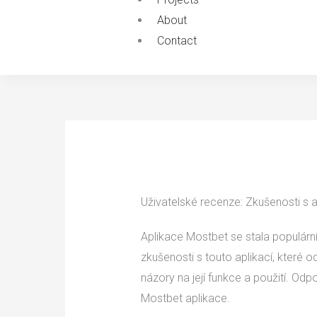
About
Contact
Uživatelské recenze: Zkušenosti s 
Aplikace Mostbet se stala populárn
zkušenosti s touto aplikací, které odha
názory na její funkce a použití. Odp
Mostbet aplikace.