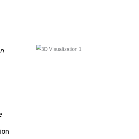
on
e
ion