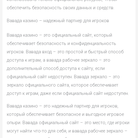
обеспечить безопасность своих данных и средств.
Вавада казино – надежный партнер для игроков
Вавада казино – это официальный сайт, который
обеспечивает безопасность и конфиденциальность
игроков. Вавада вход – это простой и быстрый способ
доступа к играм, а вавада рабочее зеркало – это
дополнительный способ доступа к сайту, если
официальный сайт недоступен. Вавада зеркало – это
зеркало официального сайта, которое обеспечивает
доступ к играм, даже если официальный сайт недоступен.
Вавада казино – это надежный партнер для игроков,
который обеспечивает безопасное и выгодное игровое
опыри. Вавада официальный сайт – это место, где игроки
могут найти что-то для себя, и вавада рабочее зеркало –