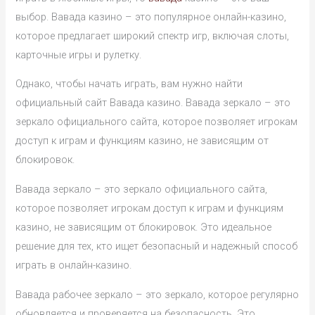
выбор. Вавада казино – это популярное онлайн-казино,
которое предлагает широкий спектр игр, включая слоты,
карточные игры и рулетку.
Однако, чтобы начать играть, вам нужно найти
официальный сайт Вавада казино. Вавада зеркало – это
зеркало официального сайта, которое позволяет игрокам
доступ к играм и функциям казино, не зависящим от
блокировок.
Вавада зеркало – это зеркало официального сайта,
которое позволяет игрокам доступ к играм и функциям
казино, не зависящим от блокировок. Это идеальное
решение для тех, кто ищет безопасный и надежный способ
играть в онлайн-казино.
Вавада рабочее зеркало – это зеркало, которое регулярно
обновляется и проверяется на безопасность. Это