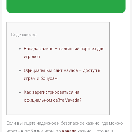
Содержимое
Вавада казино – надежный партнер для
игроков
Официальный сайт Vavada – доступ к
играм и бонусам
Как зарегистрироваться на
официальном сайте Vavada?
Если вы ищете надежное и безопасное казино, где можно
играть в любимые игры, то
вавада
казино – это ваш