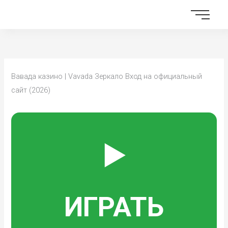
Skip
to
content
Вавада казино | Vavada Зеркало Вход на официальный
сайт (2026)
▶️
ИГРАТЬ