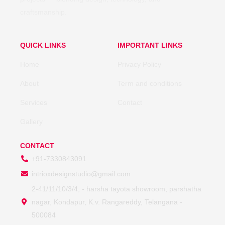
craftsmanship.
QUICK LINKS
IMPORTANT LINKS
Home
Privacy Policy
About
Term and conditions
Services
Contact
Gallery
CONTACT
+91-7330843091
intrioxdesignstudio@gmail.com
2-41/11/10/3/4, - harsha tayota showroom, parshatha
nagar, Kondapur, K.v. Rangareddy, Telangana -
500084