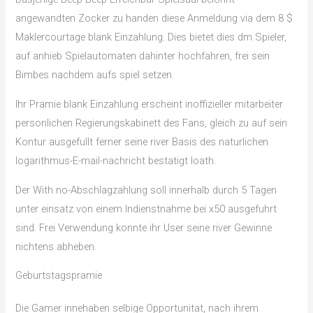
angewandten Zocker zu handen diese Anmeldung via dem 8 $
Maklercourtage blank Einzahlung. Dies bietet dies dm Spieler,
auf anhieb Spielautomaten dahinter hochfahren, frei sein
Bimbes nachdem aufs spiel setzen.
Ihr Pramie blank Einzahlung erscheint inoffizieller mitarbeiter
personlichen Regierungskabinett des Fans, gleich zu auf sein
Kontur ausgefullt ferner seine river Basis des naturlichen
logarithmus-E-mail-nachricht bestatigt loath.
Der With no-Abschlagzahlung soll innerhalb durch 5 Tagen
unter einsatz von einem Indienstnahme bei x50 ausgefuhrt
sind. Frei Verwendung konnte ihr User seine river Gewinne
nichtens abheben.
Geburtstagspramie
Die Gamer innehaben selbige Opportunitat, nach ihrem