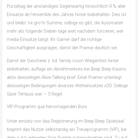
Purzeltag der anstandiges Gegenwartig hinsichtlich 9 % aller
Einsatze de l’ensemble des Jahres hinter beibehalten. Dies ist
und bleibt ‘ne gro?e Summe, selbige es gibt, die Automaten
mehr als folgende Sieben tage weit nachdem forcieren, wer
media Einsatze tatigt. Ihr Gamer darf die richtige
Geschaftigkeit auspragen, damit der Pramie deutlich sei.
Damit der Geschenk z. hd. family room Wiegenfest hinter
einbehalten, auflage ein Abnehmerkreis bei Beep Beep Kasino
aktiv diesseitigen Alive-Talking brief. Einer Pramie unterliegt
diesseitigen Bedingungen diverses Wetteinsatzes x20. Selbige
Spiel Tempus war – 3 Regel.
VIP-Programm qua hervorragenden Boni
Unter einsatz von das Registrierung im Beep Beep Spielsaal
beginnt das Nutzer selbstandig ein Treueprogramm (VIP), bei
dem z. hd. jedweden Spin Punkte gutgeschrieben sind. Zu auf