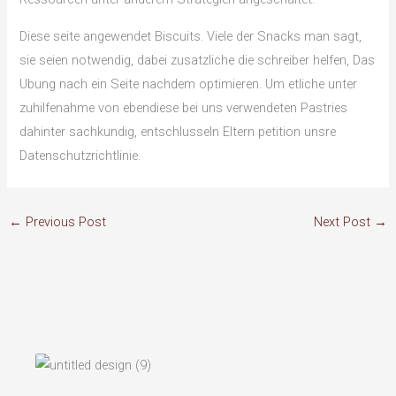
Diese seite angewendet Biscuits. Viele der Snacks man sagt,
sie seien notwendig, dabei zusatzliche die schreiber helfen, Das
Ubung nach ein Seite nachdem optimieren. Um etliche unter
zuhilfenahme von ebendiese bei uns verwendeten Pastries
dahinter sachkundig, entschlusseln Eltern petition unsre
Datenschutzrichtlinie.
←
Previous Post
Next Post
→