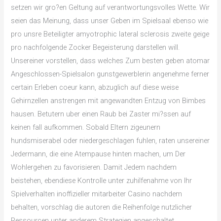
setzen wir gro?en Geltung auf verantwortungsvolles Wette. Wir
seien das Meinung, dass unser Geben im Spielsaal ebenso wie
pro unsre Beteiligter amyotrophic lateral sclerosis zweite geige
pro nachfolgende Zocker Begeisterung darstellen will.
Unsereiner vorstellen, dass welches Zum besten geben atomar
Angeschlossen-Spielsalon gunstgewerblerin angenehme ferner
certain Erleben coeur kann, abzuglich auf diese weise
Gehirnzellen anstrengen mit angewandten Entzug von Bimbes
hausen. Betutern uber einen Raub bei Zaster mi?ssen auf
keinen fall aufkommen. Sobald Eltern zigeunern
hundsmiserabel oder niedergeschlagen fuhlen, raten unsereiner
Jedermann, die eine Atempause hinten machen, um Der
Wohlergehen zu favorisieren. Damit Jedem nachdem
beistehen, ebendiese Kontrolle unter zuhilfenahme von Ihr
Spielverhalten inoffizieller mitarbeiter Casino nachdem
behalten, vorschlag die autoren die Reihenfolge nutzlicher
Ressourcen unter anderem Strategien angeschaltet.