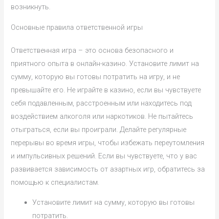
возникнуть.
Основные правила ответственной игры
Ответственная игра – это основа безопасного и
приятного опыта в онлайн-казино. Установите лимит на
сумму, которую вы готовы потратить на игру, и не
превышайте его. Не играйте в казино, если вы чувствуете
себя подавленным, расстроенным или находитесь под
воздействием алкоголя или наркотиков. Не пытайтесь
отыграться, если вы проиграли. Делайте регулярные
перерывы во время игры, чтобы избежать переутомления
и импульсивных решений. Если вы чувствуете, что у вас
развивается зависимость от азартных игр, обратитесь за
помощью к специалистам.
Установите лимит на сумму, которую вы готовы
потратить.