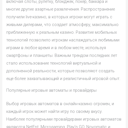
включая слоты, рулетку, блэкджек, покер, баккара и
многие другие азартные развлечения. Распространение
получили live-казино, в которых игроки могут играть с
живыми дилерами, что создает атмосферу, максимально
приближенную к реальным казино. Развитие мобильных
технологий позволило игрокам наслаждаться любимыми
играми в любое время и в любом месте, используя
смартфоны и планшеты. Важным трендом последних лет
стало использование технологий виртуальной и
дополненной реальности, которые позволяют создать
еще более захватывающий и реалистичный игровой опыт.
Популярные игровые автоматы и провайдеры
Выбор игровых автоматов в онлайн-казино огромен, и
каждый игрок может найти игру по своему вкусу.
Наиболее популярными провайдерами игровых автоматов
являются NetEnt, Microgaming, Play’n GO, Novomatic и