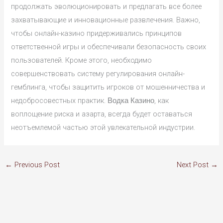
продолжать эволюционировать и предлагать все более
захватывающие и инновационные развлечения. Важно,
чтобы онлайн-казино придерживались принципов
ответственной игры и обеспечивали безопасность своих
пользователей. Кроме этого, необходимо
совершенствовать систему регулирования онлайн-
гемблинга, чтобы защитить игроков от мошенничества и
недобросовестных практик.
, как
Водка Казино
воплощение риска и азарта, всегда будет оставаться
неотъемлемой частью этой увлекательной индустрии.
←
Previous Post
Next Post
→