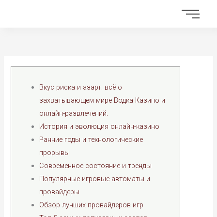
Skip
to
content
Вкус риска и азарт: всё о
захватывающем мире Водка Казино и
онлайн-развлечений.
История и эволюция онлайн-казино
Ранние годы и технологические
прорывы
Современное состояние и тренды
Популярные игровые автоматы и
провайдеры
Обзор лучших провайдеров игр