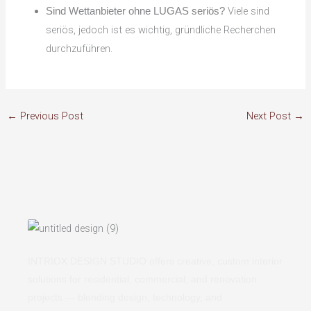
Viele sind
Sind Wettanbieter ohne LUGAS seriös?
seriös, jedoch ist es wichtig, gründliche Recherchen
durchzuführen.
←
Previous Post
Next Post
→
INTRIOX DESIGN STUDIO offers creative, custom interior
solutions for residential, commercial, and renovation
projects — blending design, technology, and