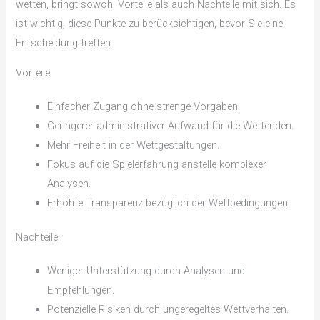
wetten, bringt sowohl Vorteile als auch Nachteile mit sich. Es
ist wichtig, diese Punkte zu berücksichtigen, bevor Sie eine
Entscheidung treffen.
Vorteile:
Einfacher Zugang ohne strenge Vorgaben.
Geringerer administrativer Aufwand für die Wettenden.
Mehr Freiheit in der Wettgestaltungen.
Fokus auf die Spielerfahrung anstelle komplexer
Analysen.
Erhöhte Transparenz bezüglich der Wettbedingungen.
Nachteile:
Weniger Unterstützung durch Analysen und
Empfehlungen.
Potenzielle Risiken durch ungeregeltes Wettverhalten.