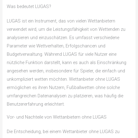
Was bedeutet LUGAS?
LUGAS ist ein Instrument, das von vielen Wettanbietern
verwendet wird, um die Leistungsfähigkeit von Wettenden zu
analysieren und einzuschätzen. Es umfasst verschiedene
Parameter wie Wettverhalten, Erfolgschancen und
Budgetverwaltung. Während LUGAS für viele Nutzer eine
nützliche Funktion darstellt, kann es auch als Einschränkung
angesehen werden, insbesondere für Spieler, die einfach und
unkompliziert wetten möchten. Wettanbieter ohne LUGAS
ermöglichen es ihren Nutzern, Fußballwetten ohne solche
umfangreichen Datenanalysen zu platzieren, was häufig die
Benutzererfahrung erleichtert.
Vor- und Nachteile von Wettanbietern ohne LUGAS
Die Entscheidung, bei einem Wettanbieter ohne LUGAS zu