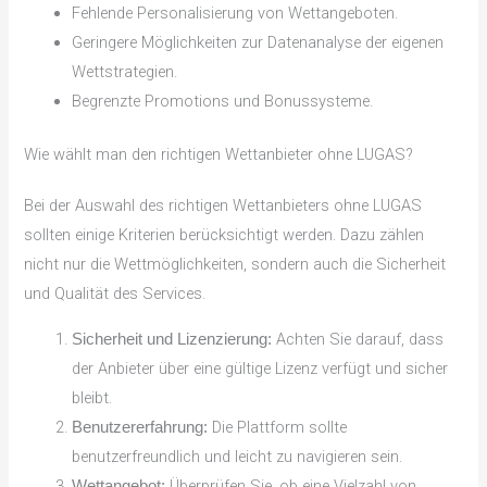
Fehlende Personalisierung von Wettangeboten.
Geringere Möglichkeiten zur Datenanalyse der eigenen
Wettstrategien.
Begrenzte Promotions und Bonussysteme.
Wie wählt man den richtigen Wettanbieter ohne LUGAS?
Bei der Auswahl des richtigen Wettanbieters ohne LUGAS
sollten einige Kriterien berücksichtigt werden. Dazu zählen
nicht nur die Wettmöglichkeiten, sondern auch die Sicherheit
und Qualität des Services.
Achten Sie darauf, dass
Sicherheit und Lizenzierung:
der Anbieter über eine gültige Lizenz verfügt und sicher
bleibt.
Die Plattform sollte
Benutzererfahrung:
benutzerfreundlich und leicht zu navigieren sein.
Überprüfen Sie, ob eine Vielzahl von
Wettangebot: