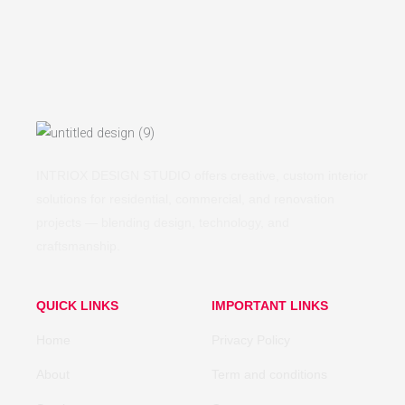
INTRIOX DESIGN STUDIO offers creative, custom interior
solutions for residential, commercial, and renovation
projects — blending design, technology, and
craftsmanship.
QUICK LINKS
IMPORTANT LINKS
Home
Privacy Policy
About
Term and conditions