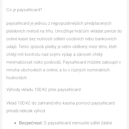
Co je paysafecard?
paysafecard je jednou z nejpopulárnějších předplacených
platebních metod na trhu. Umožňuje hráčům vkládat peníze do
online kasin bez nutnosti sdílení osobních nebo bankovních
údajů. Tento způsob platby je velmi oblíbený mezi těmi, kteří
chtějí mít kontrolu nad svými výdaji a zároveň chtějí
minimalizovat riziko podvodů. Paysafecard můžete zakoupit v
mnoha obchodech a online, a to v různých nominálních
hodnotách.
Výhody vkladu 100 Kč přes paysafecard
Vklad 100 Kč do zahraničního kasina pomocí paysafecard
přináší několik výhod:
S paysafecard nemusíte sdílet žádné
Bezpečnost: