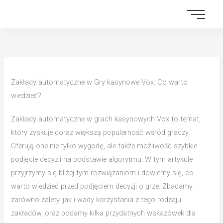
Skip
to
content
Zakłady automatyczne w Gry kasynowe Vox: Co warto
wiedzieć?
Zakłady automatyczne w grach kasynowych Vox to temat,
który zyskuje coraz większą popularność wśród graczy.
Oferują one nie tylko wygodę, ale także możliwość szybkie
podjęcie decyzji na podstawie algorytmu. W tym artykule
przyjrzymy się bliżej tym rozwiązaniom i dowiemy się, co
warto wiedzieć przed podjęciem decyzji o grze. Zbadamy
zarówno zalety, jak i wady korzystania z tego rodzaju
zakładów, oraz podamy kilka przydatnych wskazówek dla