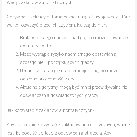
Wady zakładów automatycznych
Oczywiście, zakłady automatyczne mają też swoje wady, które
warto rozważyć przed ich użyciem. Należą do nich:
Brak osobistego nadzoru nad grą, co może prowadzić
do utraty kontroli.
Może wystąpić ryzyko nadmiernego obstawiania,
szczególnie u początkujących graczy.
Uznanie za strategię mało emocjonalną, co może
odbierać przyjemność z gry.
Aktualne algorytmy mogą być mniej przewidywalne niż
doświadczenia doświadczonych graczy.
Jak korzystać z zakładów automatycznych?
Aby skutecznie korzystać z zakładów automatycznych, ważne
jest, by podejść do tego z odpowiednią strategią. Aby