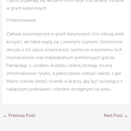
często pojawiają się aktualne informacje oraz analizy trendów
w grach kasynowych.
Podsumowanie
Zakłady automatyczne w grach kasynowych Vox oferują wiele
korzyści, ale także wiążą się z pewnymi ryzykami. Ostatecznie,
decyzja o ich użyciu powinna być oparta na zrozumieniu tych
mechanizmów oraz indywidualnych preferencjach gracza.
Pamiętając o ustaleniu budżetu i dobrej strategii, można
zminimalizować ryzyko, a jednocześnie czerpać radość z gier.
Warto również śledzić nowinki w branży, aby być na bieżąco z
najlepszymi praktykami i ofertami dostępnymi na rynku.
←
Previous Post
Next Post
→