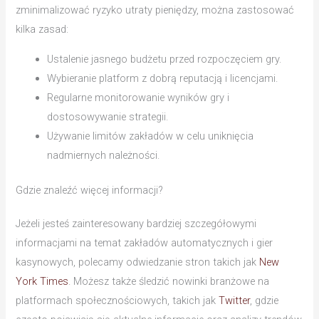
zminimalizować ryzyko utraty pieniędzy, można zastosować
kilka zasad:
Ustalenie jasnego budżetu przed rozpoczęciem gry.
Wybieranie platform z dobrą reputacją i licencjami.
Regularne monitorowanie wyników gry i
dostosowywanie strategii.
Używanie limitów zakładów w celu uniknięcia
nadmiernych należności.
Gdzie znaleźć więcej informacji?
Jeżeli jesteś zainteresowany bardziej szczegółowymi
informacjami na temat zakładów automatycznych i gier
kasynowych, polecamy odwiedzanie stron takich jak
New
York Times
. Możesz także śledzić nowinki branżowe na
platformach społecznościowych, takich jak
Twitter
, gdzie