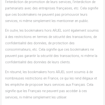
l’interdiction de promotion de leurs services, l’interdiction de
partenariats avec des entreprises françaises, etc. Cela signifie
que ces bookmakers ne peuvent pas promouvoir leurs
services, ni même simplement les mentionner en public.
En outre, les bookmakers hors ARJEL sont également soumis
à des restrictions en termes de sécurité des transactions, de
confidentialité des données, de protection des
consommateurs, etc. Cela signifie que ces bookmakers ne
peuvent pas garantir la sécurité des transactions, ni même la
confidentialité des données de leurs clients.
En résumé, les bookmakers hors ARJEL sont soumis à de
nombreuses restrictions en France, ce qui les rend illégaux et
les empêche de proposer leurs services aux Français. Cela
signifie que les Français ne peuvent pas accéder à ces
services, ni même simplement les utiliser.