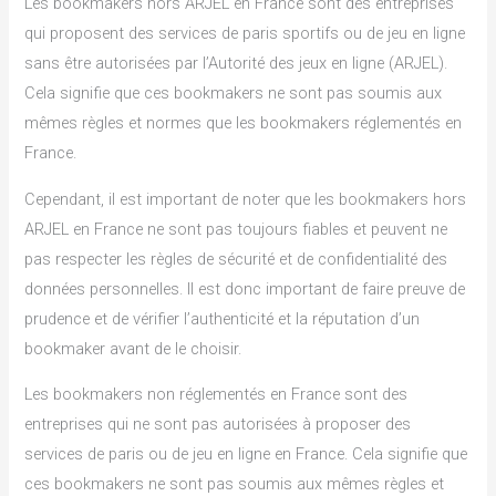
Les bookmakers hors ARJEL en France sont des entreprises
qui proposent des services de paris sportifs ou de jeu en ligne
sans être autorisées par l’Autorité des jeux en ligne (ARJEL).
Cela signifie que ces bookmakers ne sont pas soumis aux
mêmes règles et normes que les bookmakers réglementés en
France.
Cependant, il est important de noter que les bookmakers hors
ARJEL en France ne sont pas toujours fiables et peuvent ne
pas respecter les règles de sécurité et de confidentialité des
données personnelles. Il est donc important de faire preuve de
prudence et de vérifier l’authenticité et la réputation d’un
bookmaker avant de le choisir.
Les bookmakers non réglementés en France sont des
entreprises qui ne sont pas autorisées à proposer des
services de paris ou de jeu en ligne en France. Cela signifie que
ces bookmakers ne sont pas soumis aux mêmes règles et