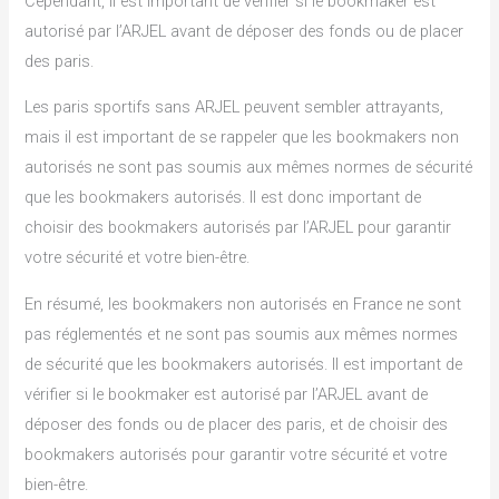
Cependant, il est important de vérifier si le bookmaker est
autorisé par l’ARJEL avant de déposer des fonds ou de placer
des paris.
Les paris sportifs sans ARJEL peuvent sembler attrayants,
mais il est important de se rappeler que les bookmakers non
autorisés ne sont pas soumis aux mêmes normes de sécurité
que les bookmakers autorisés. Il est donc important de
choisir des bookmakers autorisés par l’ARJEL pour garantir
votre sécurité et votre bien-être.
En résumé, les bookmakers non autorisés en France ne sont
pas réglementés et ne sont pas soumis aux mêmes normes
de sécurité que les bookmakers autorisés. Il est important de
vérifier si le bookmaker est autorisé par l’ARJEL avant de
déposer des fonds ou de placer des paris, et de choisir des
bookmakers autorisés pour garantir votre sécurité et votre
bien-être.