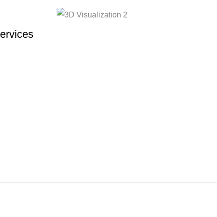
ervices