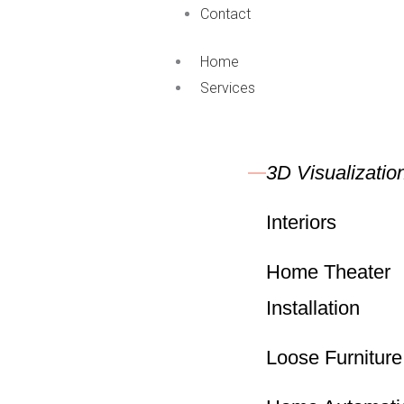
Contact
Home
Services
3D Visualizatio
Interiors
Home Theater
Installation
Loose Furniture