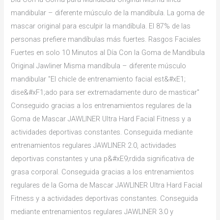
mandibular – diferente músculo de la mandíbula. La goma de
mascar original para esculpir la mandíbula. El 87% de las
personas prefiere mandíbulas más fuertes. Rasgos Faciales
Fuertes en solo 10 Minutos al Día Con la Goma de Mandíbula
Original Jawliner Misma mandíbula – diferente músculo
mandibular "El chicle de entrenamiento facial est&#xE1;
dise&#xF1;ado para ser extremadamente duro de masticar"
Conseguido gracias a los entrenamientos regulares de la
Goma de Mascar JAWLINER Ultra Hard Facial Fitness y a
actividades deportivas constantes. Conseguida mediante
entrenamientos regulares JAWLINER 2.0, actividades
deportivas constantes y una p&#xE9;rdida significativa de
grasa corporal. Conseguida gracias a los entrenamientos
regulares de la Goma de Mascar JAWLINER Ultra Hard Facial
Fitness y a actividades deportivas constantes. Conseguida
mediante entrenamientos regulares JAWLINER 3.0 y