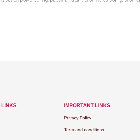
 LINKS
IMPORTANT LINKS
Privacy Policy
Term and conditions