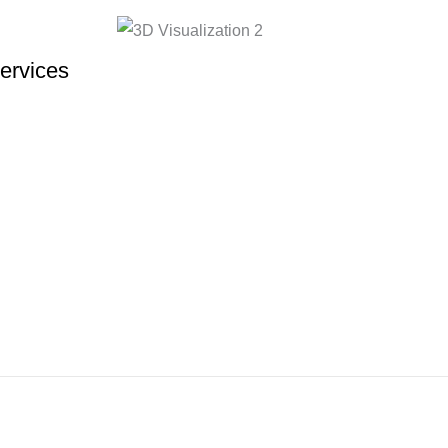
ervices