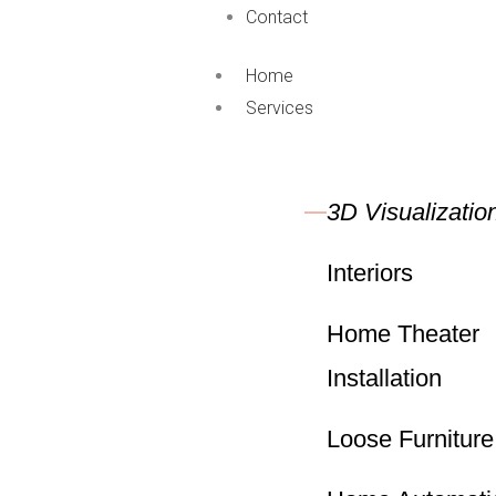
Contact
Home
Services
3D Visualizatio
Interiors
Home Theater
Installation
Loose Furniture