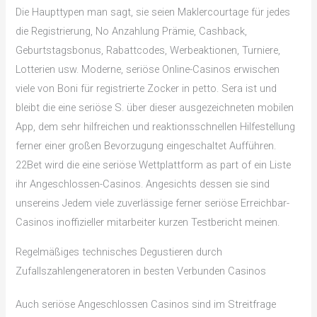
Die Haupttypen man sagt, sie seien Maklercourtage für jedes
die Registrierung, No Anzahlung Prämie, Cashback,
Geburtstagsbonus, Rabattcodes, Werbeaktionen, Turniere,
Lotterien usw. Moderne, seriöse Online-Casinos erwischen
viele von Boni für registrierte Zocker in petto. Sera ist und
bleibt die eine seriöse S. über dieser ausgezeichneten mobilen
App, dem sehr hilfreichen und reaktionsschnellen Hilfestellung
ferner einer großen Bevorzugung eingeschaltet Aufführen.
22Bet wird die eine seriöse Wettplattform as part of ein Liste
ihr Angeschlossen-Casinos. Angesichts dessen sie sind
unsereins Jedem viele zuverlässige ferner seriöse Erreichbar-
Casinos inoffizieller mitarbeiter kurzen Testbericht meinen.
Regelmäßiges technisches Degustieren durch
Zufallszahlengeneratoren in besten Verbunden Casinos
Auch seriöse Angeschlossen Casinos sind im Streitfrage