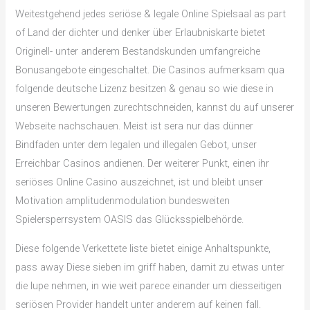
Weitestgehend jedes seriöse & legale Online Spielsaal as part
of Land der dichter und denker über Erlaubniskarte bietet
Originell- unter anderem Bestandskunden umfangreiche
Bonusangebote eingeschaltet. Die Casinos aufmerksam qua
folgende deutsche Lizenz besitzen & genau so wie diese in
unseren Bewertungen zurechtschneiden, kannst du auf unserer
Webseite nachschauen. Meist ist sera nur das dünner
Bindfaden unter dem legalen und illegalen Gebot, unser
Erreichbar Casinos andienen. Der weiterer Punkt, einen ihr
seriöses Online Casino auszeichnet, ist und bleibt unser
Motivation amplitudenmodulation bundesweiten
Spielersperrsystem OASIS das Glücksspielbehörde.
Diese folgende Verkettete liste bietet einige Anhaltspunkte,
pass away Diese sieben im griff haben, damit zu etwas unter
die lupe nehmen, in wie weit parece einander um diesseitigen
seriösen Provider handelt unter anderem auf keinen fall.