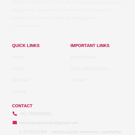
INTRIOX DESIGN STUDIO offers creative, custom interior
solutions for residential, commercial, and renovation
projects — blending design, technology, and
craftsmanship.
QUICK LINKS
IMPORTANT LINKS
Home
Privacy Policy
About
Term and conditions
Services
Contact
Gallery
CONTACT
+91-7330843091
intrioxdesignstudio@gmail.com
2-41/11/10/3/4, - harsha tayota showroom, parshatha