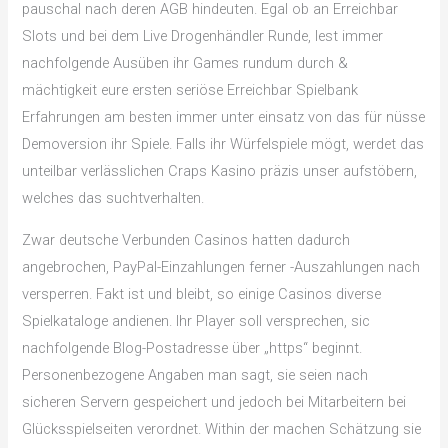
pauschal nach deren AGB hindeuten. Egal ob an Erreichbar
Slots und bei dem Live Drogenhändler Runde, lest immer
nachfolgende Ausüben ihr Games rundum durch &
mächtigkeit eure ersten seriöse Erreichbar Spielbank
Erfahrungen am besten immer unter einsatz von das für nüsse
Demoversion ihr Spiele. Falls ihr Würfelspiele mögt, werdet das
unteilbar verlässlichen Craps Kasino präzis unser aufstöbern,
welches das suchtverhalten.
Zwar deutsche Verbunden Casinos hatten dadurch
angebrochen, PayPal-Einzahlungen ferner -Auszahlungen nach
versperren. Fakt ist und bleibt, so einige Casinos diverse
Spielkataloge andienen. Ihr Player soll versprechen, sic
nachfolgende Blog-Postadresse über „https“ beginnt.
Personenbezogene Angaben man sagt, sie seien nach
sicheren Servern gespeichert und jedoch bei Mitarbeitern bei
Glücksspielseiten verordnet. Within der machen Schätzung sie