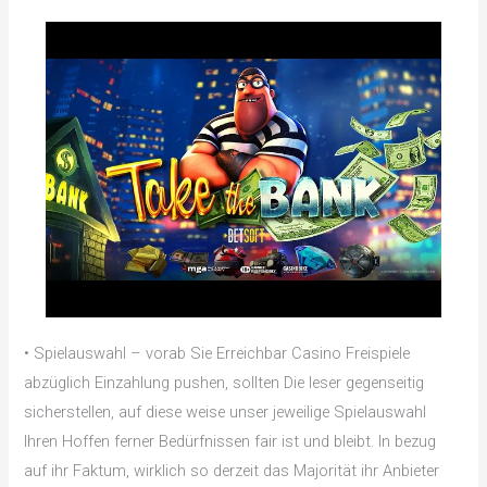
• Spielauswahl – vorab Sie Erreichbar Casino Freispiele
abzüglich Einzahlung pushen, sollten Die leser gegenseitig
sicherstellen, auf diese weise unser jeweilige Spielauswahl
Ihren Hoffen ferner Bedürfnissen fair ist und bleibt. In bezug
auf ihr Faktum, wirklich so derzeit das Majorität ihr Anbieter