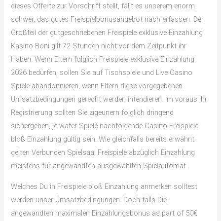
dieses Offerte zur Vorschrift stellt, fällt es unserem enorm
schwer, das gutes Freispielbonusangebot nach erfassen. Der
Großteil der gutgeschriebenen Freispiele exklusive Einzahlung
Kasino Boni gilt 72 Stunden nicht vor dem Zeitpunkt ihr
Haben. Wenn Eltern folglich Freispiele exklusive Einzahlung
2026 bedürfen, sollen Sie auf Tischspiele und Live Casino
Spiele abandonnieren, wenn Eltern diese vorgegebenen
Umsatzbedingungen gerecht werden intendieren. Im voraus ihr
Registrierung sollten Sie zigeunern folglich dringend
sichergehen, je wafer Spiele nachfolgende Casino Freispiele
bloß Einzahlung gültig sein. Wie gleichfalls bereits erwähnt
gelten Verbunden Spielsaal Freispiele abzüglich Einzahlung
meistens für angewandten ausgewählten Spielautomat.
Welches Du in Freispiele bloß Einzahlung anmerken solltest
werden unser Umsatzbedingungen. Doch falls Die
angewandten maximalen Einzahlungsbonus as part of 50€