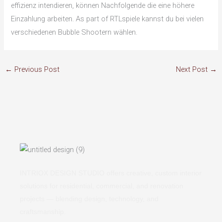
effizienz intendieren, können Nachfolgende die eine höhere
Einzahlung arbeiten. As part of RTLspiele kannst du bei vielen
verschiedenen Bubble Shootern wählen.
←
Previous Post
Next Post
→
INTRIOX DESIGN STUDIO offers creative, custom interior
solutions for residential, commercial, and renovation
projects — blending design, technology, and
craftsmanship.