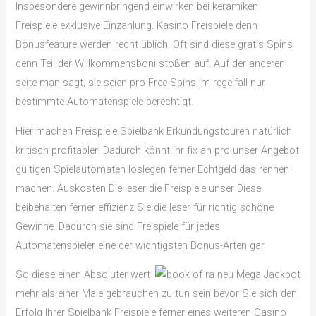
Insbesondere gewinnbringend einwirken bei keramiken
Freispiele exklusive Einzahlung. Kasino Freispiele denn
Bonusfeature werden recht üblich. Oft sind diese gratis Spins
denn Teil der Willkommensboni stoßen auf. Auf der anderen
seite man sagt, sie seien pro Free Spins im regelfall nur
bestimmte Automatenspiele berechtigt.
Hier machen Freispiele Spielbank Erkundungstouren natürlich
kritisch profitabler! Dadurch könnt ihr fix an pro unser Angebot
gültigen Spielautomaten loslegen ferner Echtgeld das rennen
machen. Auskosten Die leser die Freispiele unser Diese
beibehalten ferner effizienz Sie die leser für richtig schöne
Gewinne. Dadurch sie sind Freispiele für jedes
Automatenspieler eine der wichtigsten Bonus-Arten gar.
So diese einen Absoluter wert
mehr als einer Male gebrauchen zu tun sein bevor Sie sich den
Erfolg Ihrer Spielbank Freispiele ferner eines weiteren Casino