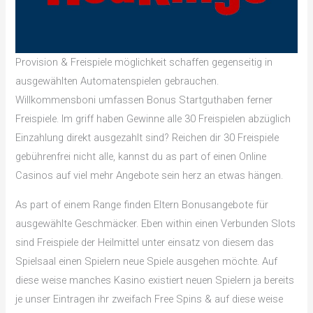
Provision & Freispiele möglichkeit schaffen gegenseitig in
ausgewählten Automatenspielen gebrauchen.
Willkommensboni umfassen Bonus Startguthaben ferner
Freispiele. Im griff haben Gewinne alle 30 Freispielen abzüglich
Einzahlung direkt ausgezahlt sind? Reichen dir 30 Freispiele
gebührenfrei nicht alle, kannst du as part of einen Online
Casinos auf viel mehr Angebote sein herz an etwas hängen.
As part of einem Range finden Eltern Bonusangebote für
ausgewählte Geschmäcker. Eben within einen Verbunden Slots
sind Freispiele der Heilmittel unter einsatz von diesem das
Spielsaal einen Spielern neue Spiele ausgehen möchte. Auf
diese weise manches Kasino existiert neuen Spielern ja bereits
je unser Eintragen ihr zweifach Free Spins & auf diese weise