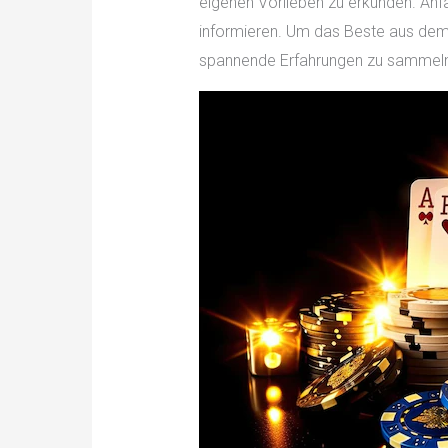
eigenen Vorlieben zu erkunden. Anfä
informieren. Um das Beste aus dem
spannende Erfahrungen zu sammeln