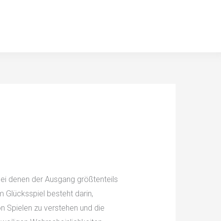
 bei denen der Ausgang größtenteils
 Glücksspiel besteht darin,
on Spielen zu verstehen und die