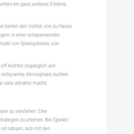
etten ein ganz anderes Erlebnis
ie bieten den Vorteil, von zu Hause
gern, in einer entspannenden
lzahl von Spieloptionen, von
 oft leichter zugänglich und
ine entspannte Atmosphäre suchen.
r viele attraktiv macht.
sser zu verstehen. Eine
trategien zu erlernen. Bei Spielen
ist ratsam, sich mit den