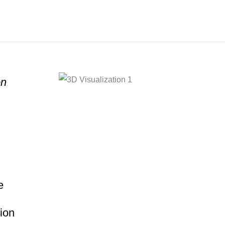
on
e
ion