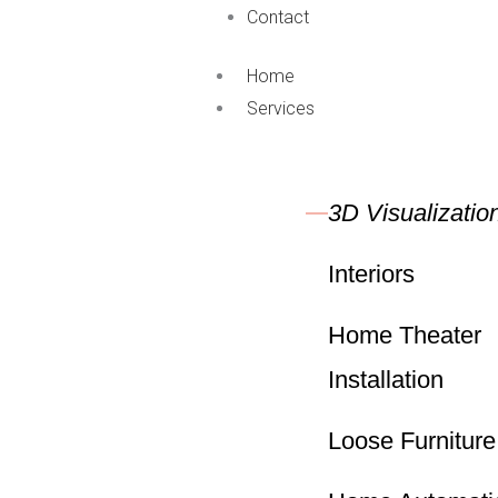
Contact
Home
Services
3D Visualizatio
Interiors
Home Theater
Installation
Loose Furniture