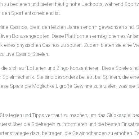
h zu bedienen und bieten häufig hohe Jackpots, während Sportw
 den Sport entscheidend ist.
nline-Casinos, die in den letzten Jahren enorm gewachsen sind. S
raktiven Bonusangeboten. Diese Plattformen ermöglichen es Anfän
 eines physischen Casinos zu spüren. Zudem bieten sie eine Vie
zu Live-Casino-Spielen.
 die sich auf Lotterien und Bingo konzentrieren. Diese Spiele sind
er Spielmechanik. Sie sind besonders beliebt bei Spielern, die e
diese Spiele die Möglichkeit, große Gewinne zu erzielen, was sie fü
it Strategien und Tipps vertraut zu machen, um das Glücksspiel be
zuerst über die Spielregeln zu informieren und die besten Einsatzs
rtenstrategie dazu beitragen, die Gewinnchancen zu erhöhen. Es 