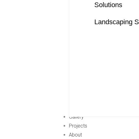
Solutions
Landscaping S
Gallery
Projects
About