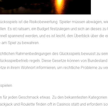
lücksspiels ist die Risikobewertung. Spieler müssen abwägen, wie 
len. Es ist ratsam, ein Budget festzulegen und sich an dieses zu 
ll spannend werden, und es ist leicht, den Überblick über die ei
ude am Spiel zu bewahren.
r rechtlichen Rahmenbedingungen des Glücksspiels bewusst zu sein.
Glücksspielbetrieb regeln. Diese Gesetze können von Bundesland 
etze in ihrem Wohnort informieren, um rechtliche Probleme zu ve
spielen
ieten für jeden Geschmack etwas. Zu den bekanntesten Kategorien
ackjack und Roulette finden oft in Casinos statt und erfordern s