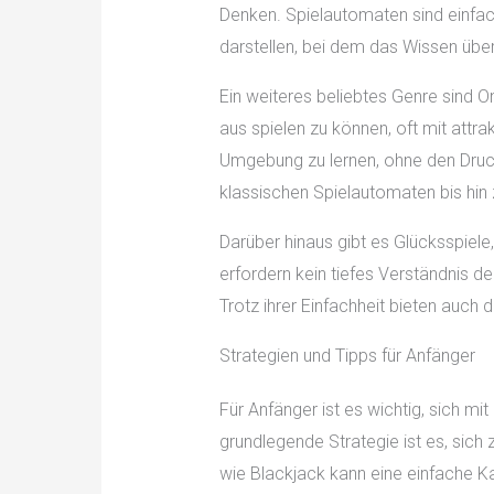
Denken. Spielautomaten sind einfac
darstellen, bei dem das Wissen über
Ein weiteres beliebtes Genre sind O
aus spielen zu können, oft mit att
Umgebung zu lernen, ohne den Druck
klassischen Spielautomaten bis hin 
Darüber hinaus gibt es Glücksspiele,
erfordern kein tiefes Verständnis d
Trotz ihrer Einfachheit bieten auch 
Strategien und Tipps für Anfänger
Für Anfänger ist es wichtig, sich m
grundlegende Strategie ist es, sich 
wie Blackjack kann eine einfache Ka