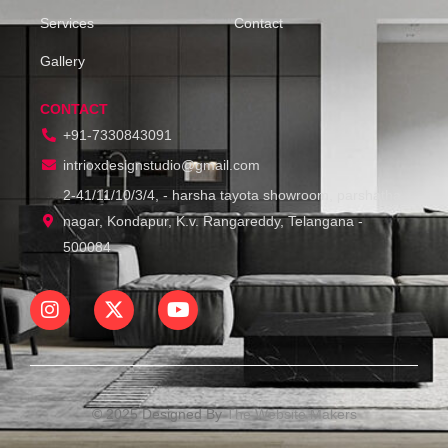
Services
Contact
Gallery
CONTACT
+91-7330843091
intrioxdesignstudio@gmail.com
2-41/11/10/3/4, - harsha tayota showroom, parshatha
nagar, Kondapur, K.v. Rangareddy, Telangana -
500084
I
X
Y
n
-
o
s
t
u
t
w
t
a
i
u
g
t
b
© 2025 Designed By
The Website Makers
r
t
e
a
e