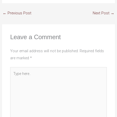
←
Previous Post
Next Post
→
Leave a Comment
Your email address will not be published.
Required fields
are marked
*
Type
here..