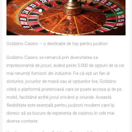
Goldzino Casino – o destinație de top pentru jucători
Goldzino Casino se remarcă prin diversitatea sa
impresionantă de jocuri, având peste 5.000 de opțiuni de la cei
mai renumiți furnizori din industrie. Fie că ești un fan al
sloturilor, jocurilor de masă sau al opțiunilor live, Goldzino
oferă o platformă prietenoasă care se poate accesa și de pe
mobil, facilitând astfel jocul oricând și oriunde. Această
flexibilitate este esențială pentru jucătorii moderni care își
doresc să se bucure de experiența de cazinou în cele mai
diverse contexte.