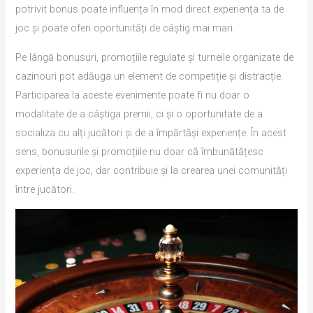
potrivit bonus poate influența în mod direct experiența ta de
joc și poate oferi oportunități de câștig mai mari.
Pe lângă bonusuri, promoțiile regulate și turneile organizate de
cazinouri pot adăuga un element de competiție și distracție.
Participarea la aceste evenimente poate fi nu doar o
modalitate de a câștiga premii, ci și o oportunitate de a
socializa cu alți jucători și de a împărtăși experiențe. În acest
sens, bonusurile și promoțiile nu doar că îmbunătățesc
experiența de joc, dar contribuie și la crearea unei comunități
între jucători.