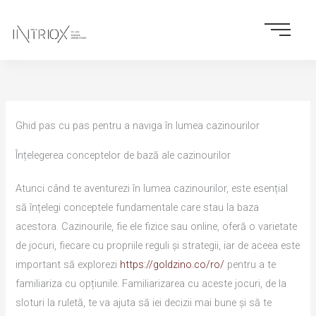
Skip
to
content
Ghid pas cu pas pentru a naviga în lumea cazinourilor
Înțelegerea conceptelor de bază ale cazinourilor
Atunci când te aventurezi în lumea cazinourilor, este esențial
să înțelegi conceptele fundamentale care stau la baza
acestora. Cazinourile, fie ele fizice sau online, oferă o varietate
de jocuri, fiecare cu propriile reguli și strategii, iar de aceea este
important să explorezi
https://goldzino.co/ro/
pentru a te
familiariza cu opțiunile. Familiarizarea cu aceste jocuri, de la
sloturi la ruletă, te va ajuta să iei decizii mai bune și să te