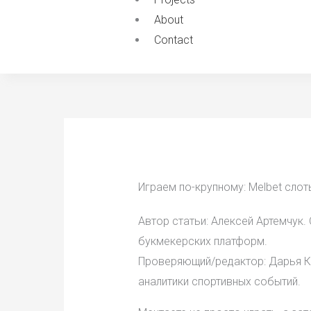
About
Contact
Играем по-крупному: Melbet слот
Автор статьи:
Алексей Артемчук
.
букмекерских платформ.
Проверяющий/редактор:
Дарья К
аналитики спортивных событий.