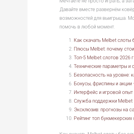
Мечтаете не просто играть, а за
Давайте вместе развернём ковёр 
возможностей для выигрыша. Моск
помочь в любой момент.
Как скачать Melbet слоты
Плюсы Melbet: почему сто
Топ-5 Melbet слотов 2026 
Технические параметры и 
Безопасность на уровне: 
Бонусы, фриспины и акции 
Интерфейс и игровой опыт 
Служба поддержки Melbet 
Эксклюзив: прогнозы на с
Рейтинг топ букмекерских 