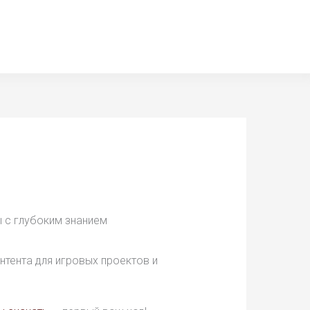
ы с глубоким знанием
нтента для игровых проектов и