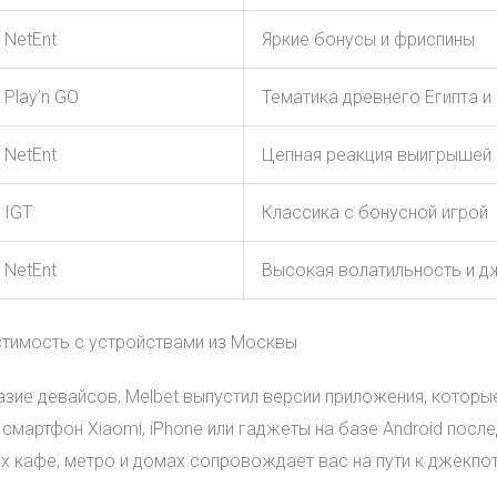
NetEnt
Яркие бонусы и фриспины
Play’n GO
Тематика древнего Египта и
NetEnt
Цепная реакция выигрышей
IGT
Классика с бонусной игрой
NetEnt
Высокая волатильность и д
стимость с устройствами из Москвы
зие девайсов, Melbet выпустил версии приложения, которы
смартфон Xiaomi, iPhone или гаджеты на базе Android после
х кафе, метро и домах сопровождает вас на пути к джекпот