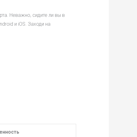
рта. Неважно, сидите ли вы в
roid и iOS. Заходи на
енность