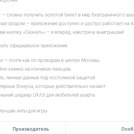
аморочек
у — словно получить золотой билет в мир безграничного аза
загородом — приложение доступно и шустро работает на And
ми кнопку «Скачать» — и вперёд, навстречу выигрышам!
брать официальное приложение
 — почти как по проводам в центре Москвы.
ive-казино на кончиках пальцев.
ь: личные данные под постоянной защитой.
лярные бонусы, которые действительно качают.
нький шедевр UX/UI для любителей азарта.
 лучшие хиты для игры
Производитель
Особ