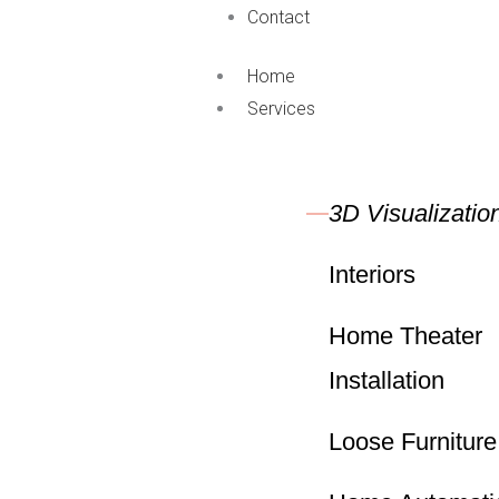
Contact
Home
Services
3D Visualizatio
Interiors
Home Theater
Installation
Loose Furniture