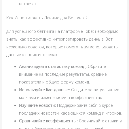
встречах.
Как Использовать Данные для Беттинга?
Для успешного беттинга на платформе 1xbet необходимо
знать, как эффективно интерпретировать данные. Вот
несколько советов, которые помогут вам использовать
данные в своих интересах:
Обратите
Анализируйте статистику команд:
внимание на последние результаты, средние
показатели и общую форму команд.
Следите за актуальными
Используйте live-данные:
матчами и изменениями в коэффициентах.
Поддерживайте себя в курсе
Изучайте новости:
последних новостей, касающихся команд и игроков.
Сравнивайте ставки в
Сравнивайте коэффициенты:
разных букмекерских конторах для лучшей