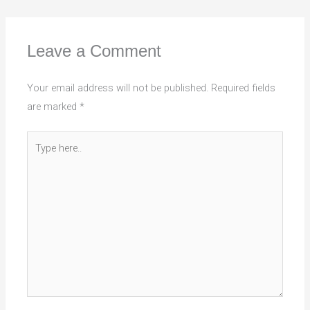
Leave a Comment
Your email address will not be published.
Required fields
are marked
*
Type
here..