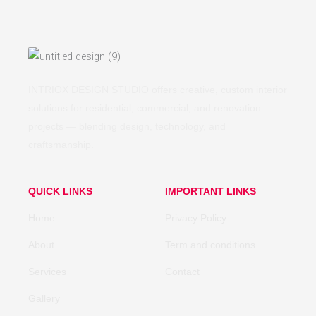
INTRIOX DESIGN STUDIO offers creative, custom interior
solutions for residential, commercial, and renovation
projects — blending design, technology, and
craftsmanship.
QUICK LINKS
IMPORTANT LINKS
Home
Privacy Policy
About
Term and conditions
Services
Contact
Gallery