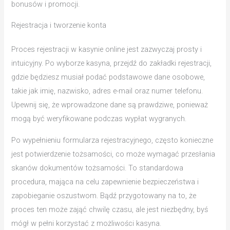
bonusów i promocji.
Rejestracja i tworzenie konta
Proces rejestracji w kasynie online jest zazwyczaj prosty i
intuicyjny. Po wyborze kasyna, przejdź do zakładki rejestracji,
gdzie będziesz musiał podać podstawowe dane osobowe,
takie jak imię, nazwisko, adres e-mail oraz numer telefonu.
Upewnij się, że wprowadzone dane są prawdziwe, ponieważ
mogą być weryfikowane podczas wypłat wygranych.
Po wypełnieniu formularza rejestracyjnego, często konieczne
jest potwierdzenie tożsamości, co może wymagać przesłania
skanów dokumentów tożsamości. To standardowa
procedura, mająca na celu zapewnienie bezpieczeństwa i
zapobieganie oszustwom. Bądź przygotowany na to, że
proces ten może zająć chwilę czasu, ale jest niezbędny, byś
mógł w pełni korzystać z możliwości kasyna.