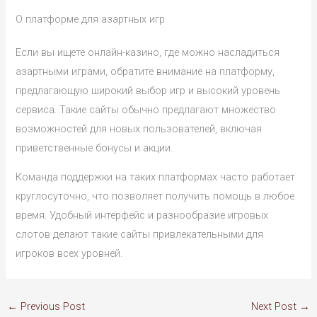
О платформе для азартных игр
Если вы ищете онлайн-казино, где можно насладиться
азартными играми, обратите внимание на платформу,
предлагающую широкий выбор игр и высокий уровень
сервиса. Такие сайты обычно предлагают множество
возможностей для новых пользователей, включая
приветственные бонусы и акции.
Команда поддержки на таких платформах часто работает
круглосуточно, что позволяет получить помощь в любое
время. Удобный интерфейс и разнообразие игровых
слотов делают такие сайты привлекательными для
игроков всех уровней.
←
Previous Post
Next Post
→