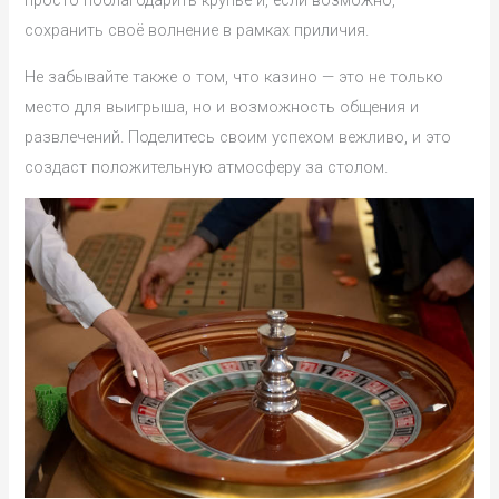
просто поблагодарить крупье и, если возможно,
сохранить своё волнение в рамках приличия.
Не забывайте также о том, что казино — это не только
место для выигрыша, но и возможность общения и
развлечений. Поделитесь своим успехом вежливо, и это
создаст положительную атмосферу за столом.