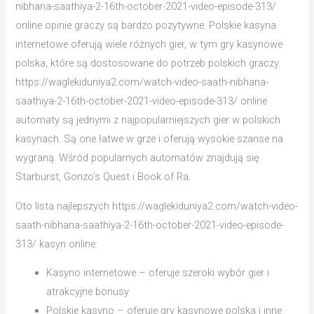
nibhana-saathiya-2-16th-october-2021-video-episode-313/
online opinie graczy są bardzo pozytywne. Polskie kasyna
internetowe oferują wiele różnych gier, w tym gry kasynowe
polska, które są dostosowane do potrzeb polskich graczy.
https://waglekiduniya2.com/watch-video-saath-nibhana-
saathiya-2-16th-october-2021-video-episode-313/ online
automaty są jednymi z najpopularniejszych gier w polskich
kasynach. Są one łatwe w grze i oferują wysokie szanse na
wygraną. Wśród popularnych automatów znajdują się
Starburst, Gonzo’s Quest i Book of Ra.
Oto lista najlepszych https://waglekiduniya2.com/watch-video-
saath-nibhana-saathiya-2-16th-october-2021-video-episode-
313/ kasyn online:
Kasyno internetowe – oferuje szeroki wybór gier i
atrakcyjne bonusy
Polskie kasyno – oferuje gry kasynowe polska i inne