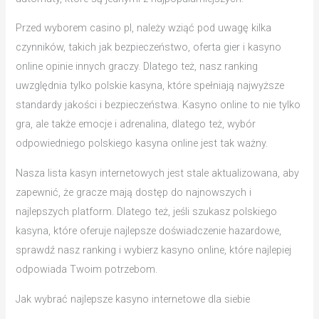
Przed wyborem casino pl, należy wziąć pod uwagę kilka
czynników, takich jak bezpieczeństwo, oferta gier i kasyno
online opinie innych graczy. Dlatego też, nasz ranking
uwzględnia tylko polskie kasyna, które spełniają najwyższe
standardy jakości i bezpieczeństwa. Kasyno online to nie tylko
gra, ale także emocje i adrenalina, dlatego też, wybór
odpowiedniego polskiego kasyna online jest tak ważny.
Nasza lista kasyn internetowych jest stale aktualizowana, aby
zapewnić, że gracze mają dostęp do najnowszych i
najlepszych platform. Dlatego też, jeśli szukasz polskiego
kasyna, które oferuje najlepsze doświadczenie hazardowe,
sprawdź nasz ranking i wybierz kasyno online, które najlepiej
odpowiada Twoim potrzebom.
Jak wybrać najlepsze kasyno internetowe dla siebie