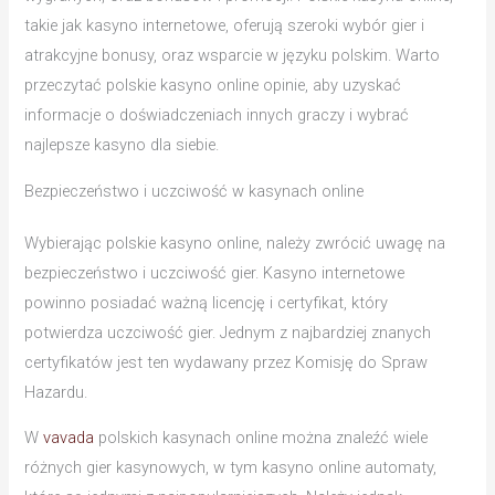
takie jak kasyno internetowe, oferują szeroki wybór gier i
atrakcyjne bonusy, oraz wsparcie w języku polskim. Warto
przeczytać polskie kasyno online opinie, aby uzyskać
informacje o doświadczeniach innych graczy i wybrać
najlepsze kasyno dla siebie.
Bezpieczeństwo i uczciwość w kasynach online
Wybierając polskie kasyno online, należy zwrócić uwagę na
bezpieczeństwo i uczciwość gier. Kasyno internetowe
powinno posiadać ważną licencję i certyfikat, który
potwierdza uczciwość gier. Jednym z najbardziej znanych
certyfikatów jest ten wydawany przez Komisję do Spraw
Hazardu.
W
vavada
polskich kasynach online można znaleźć wiele
różnych gier kasynowych, w tym kasyno online automaty,