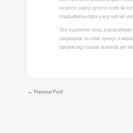
və pinco casino promo code ilə oyna
məqsədlərinə daha yaxşı xidmət veri
Slot oyunlarının növü, populyarlıq
qarşılaşırlar və onlar oyunçu məqsəd
qarşılamaçı oyunlar arasında yer alır
←
Previous Post