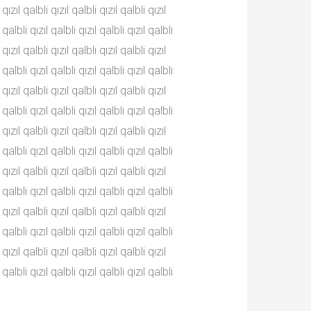
 qızıl qalbli qızıl qalbli qızıl qalbli qızıl
l qalbli qızıl qalbli qızıl qalbli qızıl qalbli
 qızıl qalbli qızıl qalbli qızıl qalbli qızıl
l qalbli qızıl qalbli qızıl qalbli qızıl qalbli
 qızıl qalbli qızıl qalbli qızıl qalbli qızıl
l qalbli qızıl qalbli qızıl qalbli qızıl qalbli
 qızıl qalbli qızıl qalbli qızıl qalbli qızıl
l qalbli qızıl qalbli qızıl qalbli qızıl qalbli
 qızıl qalbli qızıl qalbli qızıl qalbli qızıl
l qalbli qızıl qalbli qızıl qalbli qızıl qalbli
 qızıl qalbli qızıl qalbli qızıl qalbli qızıl
l qalbli qızıl qalbli qızıl qalbli qızıl qalbli
 qızıl qalbli qızıl qalbli qızıl qalbli qızıl
l qalbli qızıl qalbli qızıl qalbli qızıl qalbli