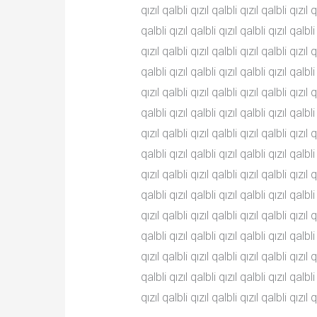
qızıl qalbli qızıl qalbli qızıl qalbli qızıl q
qalbli qızıl qalbli qızıl qalbli qızıl qalbli 
qızıl qalbli qızıl qalbli qızıl qalbli qızıl q
qalbli qızıl qalbli qızıl qalbli qızıl qalbli 
qızıl qalbli qızıl qalbli qızıl qalbli qızıl q
qalbli qızıl qalbli qızıl qalbli qızıl qalbli 
qızıl qalbli qızıl qalbli qızıl qalbli qızıl q
qalbli qızıl qalbli qızıl qalbli qızıl qalbli 
qızıl qalbli qızıl qalbli qızıl qalbli qızıl q
qalbli qızıl qalbli qızıl qalbli qızıl qalbli 
qızıl qalbli qızıl qalbli qızıl qalbli qızıl q
qalbli qızıl qalbli qızıl qalbli qızıl qalbli 
qızıl qalbli qızıl qalbli qızıl qalbli qızıl q
qalbli qızıl qalbli qızıl qalbli qızıl qalbli 
qızıl qalbli qızıl qalbli qızıl qalbli qızıl q