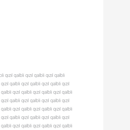
qızıl qalbli qızıl qalbli qızıl qalbli
 qızıl qalbli qızıl qalbli qızıl qalbli qızıl
l qalbli qızıl qalbli qızıl qalbli qızıl qalbli
 qızıl qalbli qızıl qalbli qızıl qalbli qızıl
l qalbli qızıl qalbli qızıl qalbli qızıl qalbli
 qızıl qalbli qızıl qalbli qızıl qalbli qızıl
l qalbli qızıl qalbli qızıl qalbli qızıl qalbli