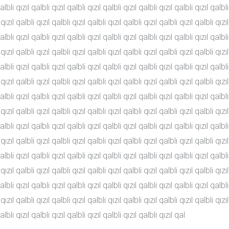
albli qızıl qalbli qızıl qalbli qızıl qalbli qızıl qalbli qızıl qalbli qızıl qalbli
qızıl qalbli qızıl qalbli qızıl qalbli qızıl qalbli qızıl qalbli qızıl qalbli qızı
albli qızıl qalbli qızıl qalbli qızıl qalbli qızıl qalbli qızıl qalbli qızıl qalbli
qızıl qalbli qızıl qalbli qızıl qalbli qızıl qalbli qızıl qalbli qızıl qalbli qızı
albli qızıl qalbli qızıl qalbli qızıl qalbli qızıl qalbli qızıl qalbli qızıl qalbli
qızıl qalbli qızıl qalbli qızıl qalbli qızıl qalbli qızıl qalbli qızıl qalbli qızı
albli qızıl qalbli qızıl qalbli qızıl qalbli qızıl qalbli qızıl qalbli qızıl qalbli
qızıl qalbli qızıl qalbli qızıl qalbli qızıl qalbli qızıl qalbli qızıl qalbli qızı
albli qızıl qalbli qızıl qalbli qızıl qalbli qızıl qalbli qızıl qalbli qızıl qalbli
qızıl qalbli qızıl qalbli qızıl qalbli qızıl qalbli qızıl qalbli qızıl qalbli qızı
albli qızıl qalbli qızıl qalbli qızıl qalbli qızıl qalbli qızıl qalbli qızıl qalbli
qızıl qalbli qızıl qalbli qızıl qalbli qızıl qalbli qızıl qalbli qızıl qalbli qızı
albli qızıl qalbli qızıl qalbli qızıl qalbli qızıl qalbli qızıl qalbli qızıl qalbli
qızıl qalbli qızıl qalbli qızıl qalbli qızıl qalbli qızıl qalbli qızıl qalbli qızı
albli qızıl qalbli qızıl qalbli qızıl qalbli qızıl qalbli qızıl qal