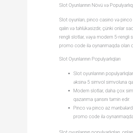
Slot Oyunlarının Növü və Populyarlıql
Slot oyunları, pinco casino və pinco
qalın və təhlükəsizdir, çünki onlar sa
rengli slotlar, vəya modern 5-rengli
promo code ilə oynanmaqda olan oy
Slot Oyunlarının Populyarlıqları
Slot oyunlarının populyarlıqla
əksinə 5 simvol simvoluna qəd
Modern slotlar, daha çox sim
qazanma şansını təmin edir.
Pinco və pinco az mənbələrdə
promo code ilə oynanmaqda ol
Slot oyunlarının populyarlıqları, o