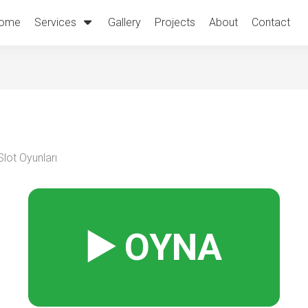
ome
Services
Gallery
Projects
About
Contact
lot Oyunları
▶️ OYNA