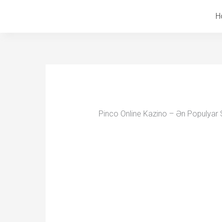
Skip
H
to
content
Pinco Online Kazino – Ən Populyar S