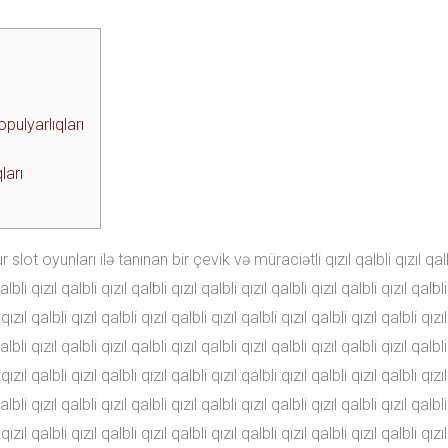
pulyarlıqları
ları
ot oyunları ilə tanınan bir çevik və müraciətli qızıl qalbli qızıl qalbli 
albli qızıl qalbli qızıl qalbli qızıl qalbli qızıl qalbli qızıl qalbli qızıl qalbli
qızıl qalbli qızıl qalbli qızıl qalbli qızıl qalbli qızıl qalbli qızıl qalbli qızı
albli qızıl qalbli qızıl qalbli qızıl qalbli qızıl qalbli qızıl qalbli qızıl qalbli
qızıl qalbli qızıl qalbli qızıl qalbli qızıl qalbli qızıl qalbli qızıl qalbli qızı
albli qızıl qalbli qızıl qalbli qızıl qalbli qızıl qalbli qızıl qalbli qızıl qalbli
qızıl qalbli qızıl qalbli qızıl qalbli qızıl qalbli qızıl qalbli qızıl qalbli qızı