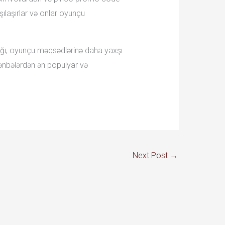
laşırlar və onlar oyunçu
ğı, oyunçu məqsədlərinə daha yaxşı
mənbələrdən ən populyar və
Next Post
→