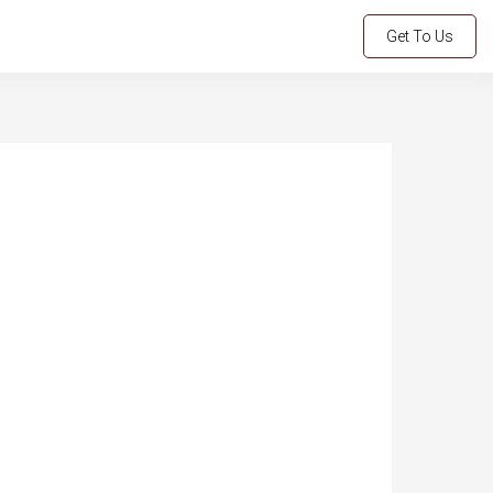
Get To Us