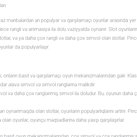
arı
 az mənbələrdən ən populyar və qarşılamaçı oyunlar arasında yer a
dece rəngli və animasiya ilə dolu vəziyyətdə oynanır. Slot oyunların
 slotlar, və ya daha çox rəngli və daha çox simvol olan slotlar. 
unlar da populyarlaşır.
rı, onların basit və qarşılamaçı oyun mekanizmalarından gəlir. Klas
ər əlavə simvol və simvol rənglərinə malikdir.
vol və daha çox rənglənmiş simvol ilə doludur. Bu, oyunun daha 
n oynanmaqda olan slotlar, oyunların populyarlıqlarını artırır. 
an oyunlar, oyunçu məqsədlərinə daha yaxşı qarşılaşırlar.
nların basit oyun mekanizmalarından, çox simvol və çox rənglənmi