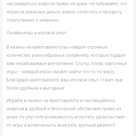
наслаждаться азартом прямо из дома. Не забывайте, что
играя на реальные деньги, важно отнестись к процессу
ответственно и умеренно.
Онлайн-игры и игровой опыт
В казино на криптовалюту вы найдете огромное
количество разнообразных онлайн-игр, которые подарят
вам незабываемые впечатления. Слоты, покер, карточные
игры – каждый игрок сможет найти что-то по вкусу.
Благодаря криптовалюте, ваш игровой опыт станет еще
более удобным и выгодным.
Играйте в казино на криптовалюту и наслаждайтесь
азартом в удобной и безопасной обстановке прямо из
дома. Не упустите возможность испытать удовольствие
от игры и возможность выиграть крупный джекпот!