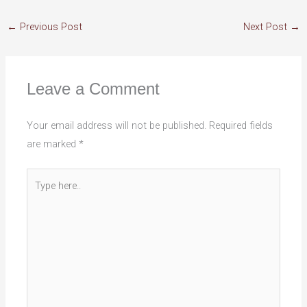
←
Previous Post
Next Post
→
Leave a Comment
Your email address will not be published.
Required fields
are marked
*
Type
here..