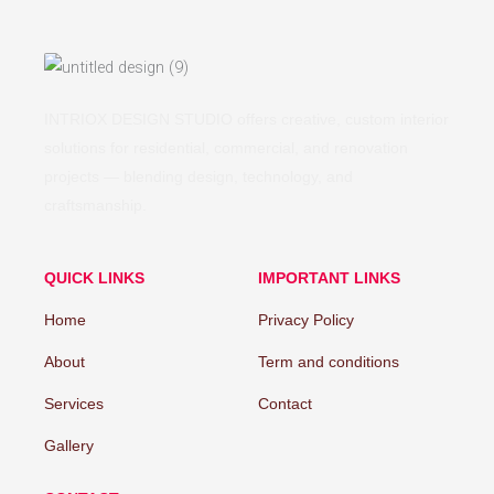
INTRIOX DESIGN STUDIO offers creative, custom interior
solutions for residential, commercial, and renovation
projects — blending design, technology, and
craftsmanship.
QUICK LINKS
IMPORTANT LINKS
Home
Privacy Policy
About
Term and conditions
Services
Contact
Gallery