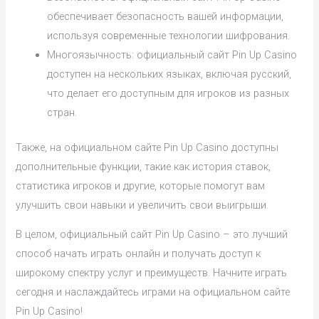
обеспечивает безопасность вашей информации,
используя современные технологии шифрования.
Многоязычность: официальный сайт Pin Up Casino
доступен на нескольких языках, включая русский,
что делает его доступным для игроков из разных
стран.
Также, на официальном сайте Pin Up Casino доступны
дополнительные функции, такие как история ставок,
статистика игроков и другие, которые помогут вам
улучшить свои навыки и увеличить свои выигрыши.
В целом, официальный сайт Pin Up Casino – это лучший
способ начать играть онлайн и получать доступ к
широкому спектру услуг и преимуществ. Начните играть
сегодня и наслаждайтесь играми на официальном сайте
Pin Up Casino!