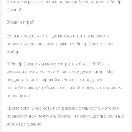
Начните играть сегодня и наслаждайтесь играми в Pin Up
Casino!
Входи и играй
Если вы ищете место, где можно играть в казино и
получать реальные выигрыши, то Pin Up Casino – ваш
выбор!
В Pin Up Casino вы можете играть в более 3000 игр,
включая слоты, рулетку, блэкджек и другие игры. Мы
предлагаем вам широкий выбор игр от ведущих
разработчиков, чтобы вы могли найти игру, которая вам
понравится.
Кроме того, у нас есть программа лояльности, которая
позволяет вам получать бонусы и преимущества, если вы
игроки регулярно.