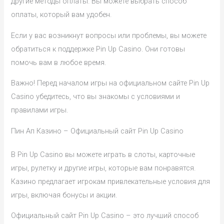
другие методы оплаты. Вы можете выбрать способ
оплаты, который вам удобен.
Если у вас возникнут вопросы или проблемы, вы можете
обратиться к поддержке Pin Up Casino. Они готовы
помочь вам в любое время.
Важно! Перед началом игры на официальном сайте Pin Up
Casino убедитесь, что вы знакомы с условиями и
правилами игры.
Пин Ап Казино – Официальный сайт Pin Up Casino
В Pin Up Casino вы можете играть в слоты, карточные
игры, рулетку и другие игры, которые вам понравятся.
Казино предлагает игрокам привлекательные условия для
игры, включая бонусы и акции.
Официальный сайт Pin Up Casino – это лучший способ