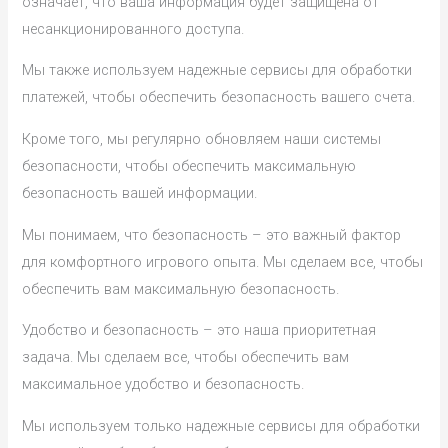
означает, что ваша информация будет защищена от
несанкционированного доступа.
Мы также используем надежные сервисы для обработки
платежей, чтобы обеспечить безопасность вашего счета.
Кроме того, мы регулярно обновляем наши системы
безопасности, чтобы обеспечить максимальную
безопасность вашей информации.
Мы понимаем, что безопасность – это важный фактор
для комфортного игрового опыта. Мы сделаем все, чтобы
обеспечить вам максимальную безопасность.
Удобство и безопасность – это наша приоритетная
задача. Мы сделаем все, чтобы обеспечить вам
максимальное удобство и безопасность.
Мы используем только надежные сервисы для обработки