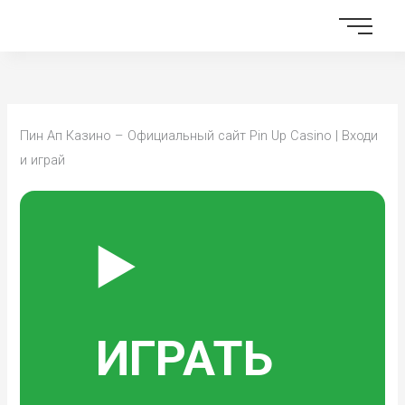
Skip
to
content
Пин Ап Казино – Официальный сайт Pin Up Casino | Входи
и играй
▶️
ИГРАТЬ