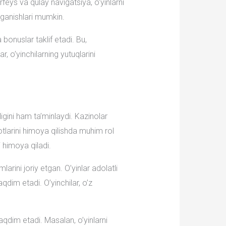
rfeys va qulay navigatsiya, o’yinlarni
’rganishlari mumkin.
 bonuslar taklif etadi. Bu,
ar, o’yinchilarning yutuqlarini
ligini ham ta’minlaydi. Kazinolar
otlarini himoya qilishda muhim rol
i himoya qiladi.
arini joriy etgan. O’yinlar adolatli
aqdim etadi. O’yinchilar, o’z
 taqdim etadi. Masalan, o’yinlarni