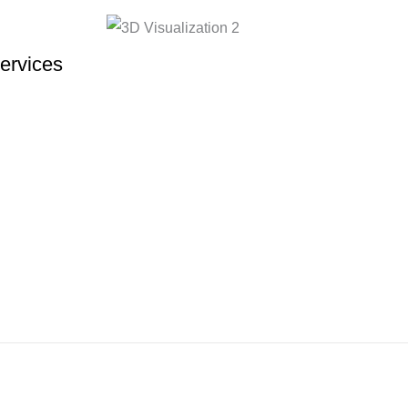
ervices