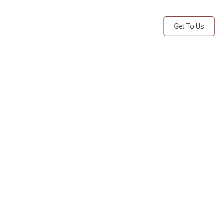
Get To Us