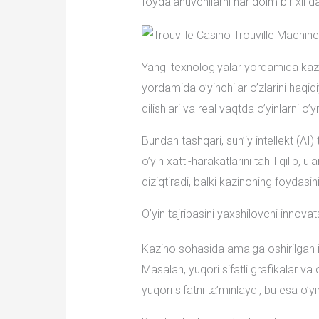
foydalanuvchilarni har doim bir xil da
Yangi texnologiyalar yordamida kazin
yordamida o’yinchilar o’zlarini haqiq
qilishlari va real vaqtda o’yinlarni 
Bundan tashqari, sun’iy intellekt (AI)
o’yin xatti-harakatlarini tahlil qilib,
qiziqtiradi, balki kazinoning foydasi
O’yin tajribasini yaxshilovchi innovat
Kazino sohasida amalga oshirilgan in
Masalan, yuqori sifatli grafikalar va
yuqori sifatni ta’minlaydi, bu esa o’yi