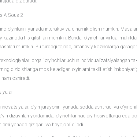
rajada qiziqtiradi.
o o’yinlarini yanada interaktiv va dinamik qilish mumkin. Masalan, 
iy kazinoda his qilishlari mumkin. Bunda, o’yinchilar virtual muhit
o’ynashlari mumkin. Bu turdagi tajriba, an’anaviy kazinolarga qaraga
 texnologiyalari orqali o’yinchilar uchun individualizatsiyalangan ta
 ularning qiziqishlariga mos keladigan o’yinlarni taklif etish imkoniya
ni ham oshiradi.
siyalar
novatsiyalar, o’yin jarayonini yanada soddalashtiradi va o’yinchi
 o’yin dizaynlari yordamida, o’yinchilar haqiqiy hissiyotlarga ega bo
nlarni yanada qiziqarli va hayajonli qiladi.