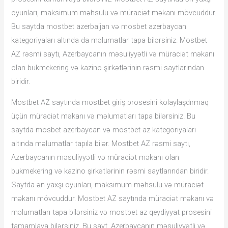
oyunları, maksimum məhsulu və müraciət məkanı mövcuddur.
Bu saytda mostbet azerbaijan və mosbet azerbaycan
kategoriyaları altında da məlumatlar tapa bilərsiniz. Mostbet
AZ rəsmi saytı, Azerbaycanın məsuliyyətli və müraciət məkanı
olan bukmekering və kazino şirkətlərinin rəsmi saytlarından
biridir.
Mostbet AZ saytında mostbet giriş prosesini kolaylaşdırmaq
üçün müraciət məkanı və məlumatları tapa bilərsiniz. Bu
saytda mosbet azerbaycan və mostbet az kategoriyaları
altında məlumatlar tapıla bilər. Mostbet AZ rəsmi saytı,
Azerbaycanın məsuliyyətli və müraciət məkanı olan
bukmekering və kazino şirkətlərinin rəsmi saytlarından biridir.
Saytda ən yaxşı oyunları, maksimum məhsulu və müraciət
məkanı mövcuddur. Mostbet AZ saytında müraciət məkanı və
məlumatları tapa bilərsiniz və mostbet az qeydiyyat prosesini
tamamlaya bilərsiniz. Bu sayt, Azerbaycanın məsuliyyətli və