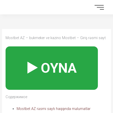
Skip
to
content
Mostbet AZ – bukmeker ve kazino Mostbet – Giriş rəsmi sayt
▶️ OYNA
Содержимое
Mostbet AZ rəsmi saytı haqqında məlumatlar