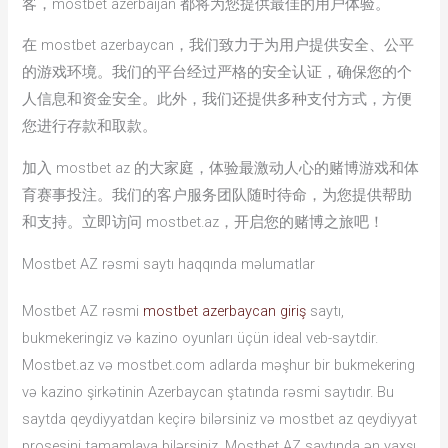
客，mostbet azerbaijan 都将为您提供最佳的用户体验。
在 mostbet azerbaycan，我们致力于为用户提供安全、公平
的游戏环境。我们的平台经过严格的安全认证，确保您的个
人信息和资金安全。此外，我们还提供多种支付方式，方便
您进行存款和取款。
加入 mostbet az 的大家庭，体验最激动人心的赌博游戏和体
育赛事投注。我们的客户服务团队随时待命，为您提供帮助
和支持。立即访问 mostbet.az，开启您的赌博之旅吧！
Mostbet AZ rəsmi saytı haqqında məlumatlar
Mostbet AZ rəsmi
mostbet azerbaycan giriş
saytı,
bukmekeringiz və kazino oyunları üçün ideal veb-saytdir.
Mostbet.az və mostbet.com adlarda məşhur bir bukmekering
və kazino şirkətinin Azerbaycan ştatında rəsmi saytıdır. Bu
saytda qeydiyyatdan keçirə bilərsiniz və mostbet az qeydiyyat
prosesini tamamlaya bilərsiniz. Mostbet AZ saytında ən yaxşı