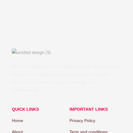
INTRIOX DESIGN STUDIO offers creative, custom interior
solutions for residential, commercial, and renovation
projects — blending design, technology, and
craftsmanship.
QUICK LINKS
IMPORTANT LINKS
Home
Privacy Policy
About
Term and conditions