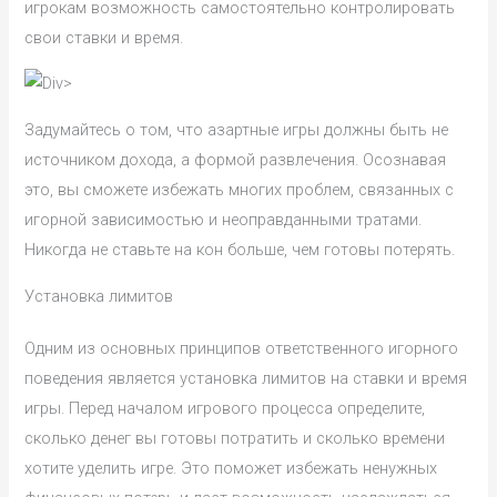
игрокам возможность самостоятельно контролировать
свои ставки и время.
Задумайтесь о том, что азартные игры должны быть не
источником дохода, а формой развлечения. Осознавая
это, вы сможете избежать многих проблем, связанных с
игорной зависимостью и неоправданными тратами.
Никогда не ставьте на кон больше, чем готовы потерять.
Установка лимитов
Одним из основных принципов ответственного игорного
поведения является установка лимитов на ставки и время
игры. Перед началом игрового процесса определите,
сколько денег вы готовы потратить и сколько времени
хотите уделить игре. Это поможет избежать ненужных