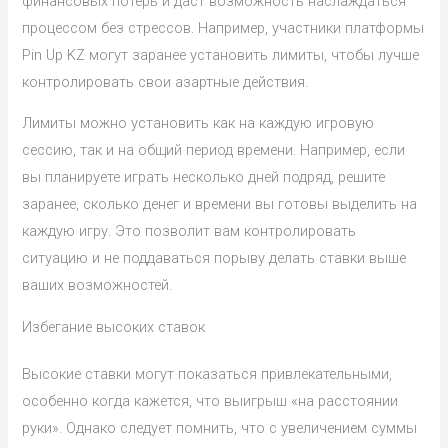
финансовых потерь и даст возможность наслаждаться
процессом без стрессов. Например, участники платформы
Pin Up KZ могут заранее установить лимиты, чтобы лучше
контролировать свои азартные действия.
Лимиты можно установить как на каждую игровую
сессию, так и на общий период времени. Например, если
вы планируете играть несколько дней подряд, решите
заранее, сколько денег и времени вы готовы выделить на
каждую игру. Это позволит вам контролировать
ситуацию и не поддаваться порыву делать ставки выше
ваших возможностей.
Избегание высоких ставок
Высокие ставки могут показаться привлекательными,
особенно когда кажется, что выигрыш «на расстоянии
руки». Однако следует помнить, что с увеличением суммы