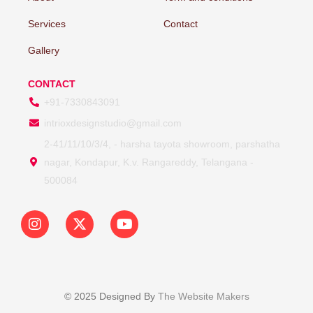
Services
Contact
Gallery
CONTACT
+91-7330843091
intrioxdesignstudio@gmail.com
2-41/11/10/3/4, - harsha tayota showroom, parshatha
nagar, Kondapur, K.v. Rangareddy, Telangana -
500084
I
X
Y
n
-
o
s
t
u
t
w
t
a
i
u
g
t
b
© 2025 Designed By
The Website Makers
r
t
e