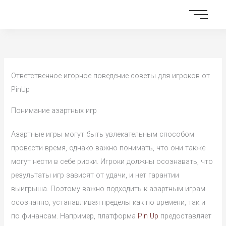
Skip
to
content
Ответственное игорное поведение советы для игроков от
PinUp
Понимание азартных игр
Азартные игры могут быть увлекательным способом
провести время, однако важно понимать, что они также
могут нести в себе риски. Игроки должны осознавать, что
результаты игр зависят от удачи, и нет гарантии
выигрыша. Поэтому важно подходить к азартным играм
осознанно, устанавливая пределы как по времени, так и
по финансам. Например, платформа
Pin Up
предоставляет