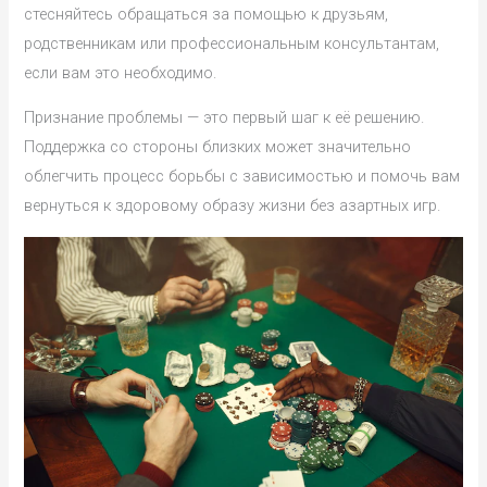
стесняйтесь обращаться за помощью к друзьям,
родственникам или профессиональным консультантам,
если вам это необходимо.
Признание проблемы — это первый шаг к её решению.
Поддержка со стороны близких может значительно
облегчить процесс борьбы с зависимостью и помочь вам
вернуться к здоровому образу жизни без азартных игр.