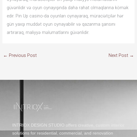
güvənlidir və oyun oynayışında daha rahat olmaqlarına kömək
edir. Pin Up casino-da oyunları oynayaraq, müraciətçilər hər
gün yaxşı muddət oyun oynayabilir və qazanma şansını
artıraraq, maliyyə məlumatlarını güvənlidir.
←
Previous Post
Next Post
→
INTRIOX DESIGN STUDIO offers creative, custom interior
solutions for residential, commercial, and renovation