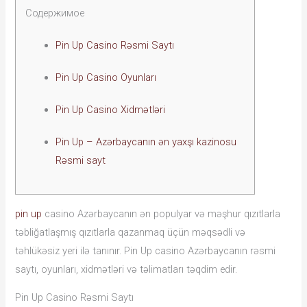
Содержимое
Pin Up Casino Rəsmi Saytı
Pin Up Casino Oyunları
Pin Up Casino Xidmətləri
Pin Up – Azərbaycanın ən yaxşı kazinosu
Rəsmi sayt
pin up
casino Azərbaycanın ən populyar və məşhur qızıtlarla
təbliğatlaşmış qızıtlarla qazanmaq üçün məqsədli və
təhlükəsiz yeri ilə tanınır. Pin Up casino Azərbaycanın rəsmi
saytı, oyunları, xidmətləri və təlimatları təqdim edir.
Pin Up Casino Rəsmi Saytı