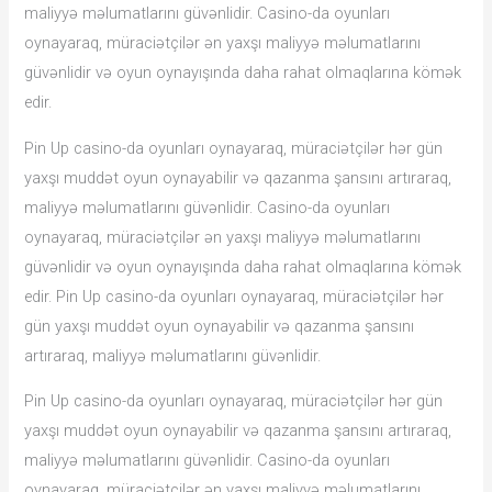
maliyyə məlumatlarını güvənlidir. Casino-da oyunları
oynayaraq, müraciətçilər ən yaxşı maliyyə məlumatlarını
güvənlidir və oyun oynayışında daha rahat olmaqlarına kömək
edir.
Pin Up casino-da oyunları oynayaraq, müraciətçilər hər gün
yaxşı muddət oyun oynayabilir və qazanma şansını artıraraq,
maliyyə məlumatlarını güvənlidir. Casino-da oyunları
oynayaraq, müraciətçilər ən yaxşı maliyyə məlumatlarını
güvənlidir və oyun oynayışında daha rahat olmaqlarına kömək
edir. Pin Up casino-da oyunları oynayaraq, müraciətçilər hər
gün yaxşı muddət oyun oynayabilir və qazanma şansını
artıraraq, maliyyə məlumatlarını güvənlidir.
Pin Up casino-da oyunları oynayaraq, müraciətçilər hər gün
yaxşı muddət oyun oynayabilir və qazanma şansını artıraraq,
maliyyə məlumatlarını güvənlidir. Casino-da oyunları
oynayaraq, müraciətçilər ən yaxşı maliyyə məlumatlarını