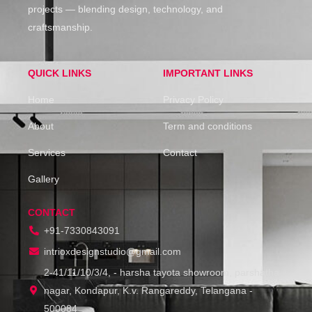
projects — blending design, technology, and
craftsmanship.
QUICK LINKS
IMPORTANT LINKS
Home
Privacy Policy
About
Term and conditions
Services
Contact
Gallery
CONTACT
+91-7330843091
intrioxdesignstudio@gmail.com
2-41/11/10/3/4, - harsha tayota showroom, parshatha
nagar, Kondapur, K.v. Rangareddy, Telangana -
500084