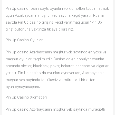
Pin Up casino rəsmi saytı, oyunları və xidmətləri təqdim etmək
üçün Azərbaycanın məşhur veb saytına keçid yaratır. Rəsmi
saytda Pin Up casino girişinə keçid yaratmaq üçün “Pin Up
giriş” butonuna vaxtınıza tıklaya bilərsiniz.
Pin Up Casino Oyunları
Pin Up casino Azərbaycanın məşhur veb saytında ən yaxşı və
məşhur oyunları təqdim edir. Casino-da ən populyar oyunlar
arasında slotlar, blackjack, poker, bakarat, baccarat və digərlər
yer alır. Pin Up casino-da oyunları oynayarkən, Azərbaycanın
məşhur veb saytında təhlükəsiz və müraciətli bir ortamda
oyun oynayacaqsınız.
Pin Up Casino Xidmətləri
Pin Up casino Azərbaycanın məşhur veb saytında müraciətli