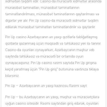
xidmətləri təqdim edir. Casino-da müraciətli xidmətlər arasında
münasibət təminatları, münasibət təminatlarının
təminatlandırılması, münasibət təminatlarının qaytarılması və
digərlər yer alır. Pin Up casino-da müraciətli xidmətlər təqdim
edilərək münasibət təminatları təminatlandırılır və qaytarılır.
Pin Up casino Azərbaycanın ən yaxşı qızıtlarla təbliğatlaşmış
qızıtlarla qazanmaq üçün məqsədli və təhlükəsiz yeri ilə tanınır.
Casino-da oyunları oynayarkən, Azərbaycanın məşhur veb
saytında təhlükəsiz və müraciətli bir ortamda oyun
oynayacaqsınız. Pin Up casino rəsmi saytıda Pin Up girişinə
keçid yaratmaq üçün “Pin Up giriş” butonuna vaxtınıza tıklaya
bilərsiniz.
Pin Up – Azərbaycanın ən yaxşı kazinosu Rəsmi sayt
Pin Up – bu Azərbaycanın ən yaxşı, məşhur və müraciətçilərə
uyğun casino sitesidir. Rəsmi saytından giriş edərək, oyunları