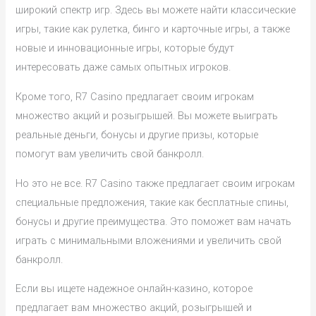
широкий спектр игр. Здесь вы можете найти классические
игры, такие как рулетка, бинго и карточные игры, а также
новые и инновационные игры, которые будут
интересовать даже самых опытных игроков.
Кроме того, R7 Casino предлагает своим игрокам
множество акций и розыгрышей. Вы можете выиграть
реальные деньги, бонусы и другие призы, которые
помогут вам увеличить свой банкролл.
Но это не все. R7 Casino также предлагает своим игрокам
специальные предложения, такие как бесплатные спины,
бонусы и другие преимущества. Это поможет вам начать
играть с минимальными вложениями и увеличить свой
банкролл.
Если вы ищете надежное онлайн-казино, которое
предлагает вам множество акций, розыгрышей и