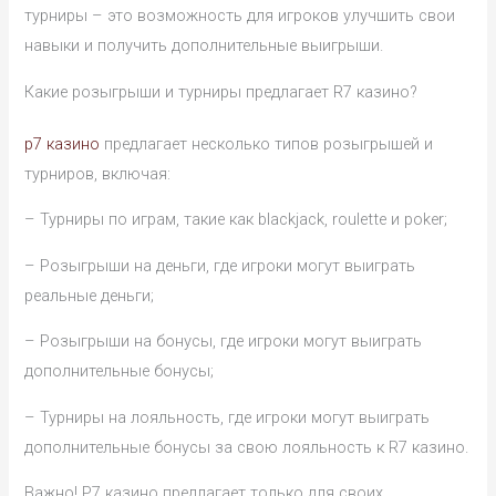
турниры – это возможность для игроков улучшить свои
навыки и получить дополнительные выигрыши.
Какие розыгрыши и турниры предлагает R7 казино?
р7 казино
предлагает несколько типов розыгрышей и
турниров, включая:
– Турниры по играм, такие как blackjack, roulette и poker;
– Розыгрыши на деньги, где игроки могут выиграть
реальные деньги;
– Розыгрыши на бонусы, где игроки могут выиграть
дополнительные бонусы;
– Турниры на лояльность, где игроки могут выиграть
дополнительные бонусы за свою лояльность к R7 казино.
Важно! Р7 казино предлагает только для своих