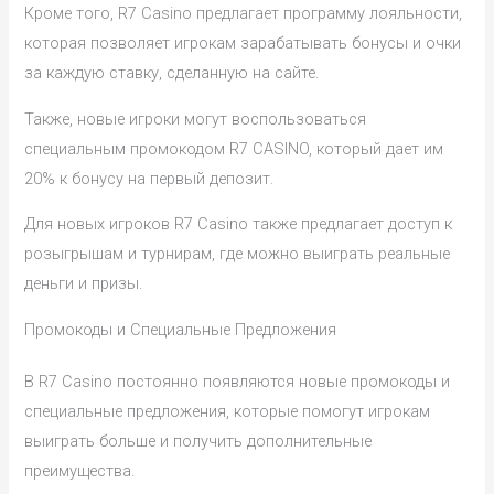
Кроме того, R7 Casino предлагает программу лояльности,
которая позволяет игрокам зарабатывать бонусы и очки
за каждую ставку, сделанную на сайте.
Также, новые игроки могут воспользоваться
специальным промокодом R7 CASINO, который дает им
20% к бонусу на первый депозит.
Для новых игроков R7 Casino также предлагает доступ к
розыгрышам и турнирам, где можно выиграть реальные
деньги и призы.
Промокоды и Специальные Предложения
В R7 Casino постоянно появляются новые промокоды и
специальные предложения, которые помогут игрокам
выиграть больше и получить дополнительные
преимущества.