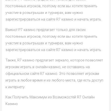
постоянных игроков, поэтому если вы хотите принять
участие в розыгрышах и турнирах, вам нужно
зарегистрироваться на сайте R7 казино и начать играть.
Важно! Р7 казино предлагает только для своих
постоянных игроков, поэтому если вы хотите принять
участие в розыгрышах и турнирах, вам нужно
зарегистрироваться на сайте R7 казино и начать играть.
Также, R7 казино предлагает зеркало, которое позволяет
игрокам играть в онлайн-казино, не оставаясь на
официальном сайте R7 казино. Это позволяет игрокам
играть в любое время и из любого места, где есть доступ
к интернету.
Как Получить Максимум из Возможостей R7 Онлайн
Казино