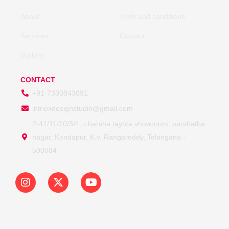
About
Term and conditions
Services
Contact
Gallery
CONTACT
+91-7330843091
intrioxdesignstudio@gmail.com
2-41/11/10/3/4, - harsha tayota showroom, parshatha
nagar, Kondapur, K.v. Rangareddy, Telangana -
500084
I
X
Y
n
-
o
s
t
u
t
w
t
a
i
u
g
t
b