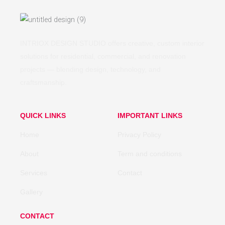
INTRIOX DESIGN STUDIO offers creative, custom interior
solutions for residential, commercial, and renovation
projects — blending design, technology, and
craftsmanship.
QUICK LINKS
IMPORTANT LINKS
Home
Privacy Policy
About
Term and conditions
Services
Contact
Gallery
CONTACT