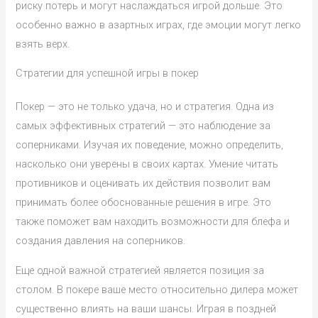
риску потерь и могут наслаждаться игрой дольше. Это
особенно важно в азартных играх, где эмоции могут легко
взять верх.
Стратегии для успешной игры в покер
Покер — это не только удача, но и стратегия. Одна из
самых эффективных стратегий — это наблюдение за
соперниками. Изучая их поведение, можно определить,
насколько они уверены в своих картах. Умение читать
противников и оценивать их действия позволит вам
принимать более обоснованные решения в игре. Это
также поможет вам находить возможности для блефа и
создания давления на соперников.
Еще одной важной стратегией является позиция за
столом. В покере ваше место относительно дилера может
существенно влиять на ваши шансы. Играя в поздней