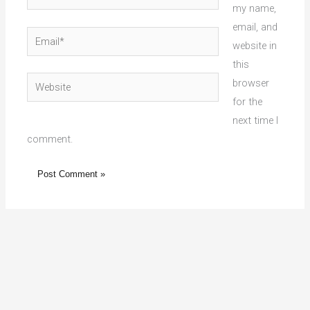
my name,
email, and
Email*
website in
this
Website
browser
for the
next time I
comment.