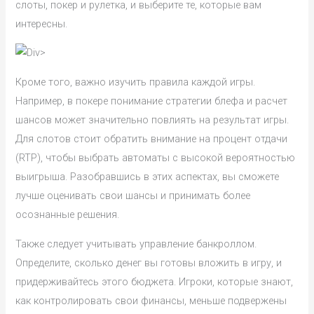
слоты, покер и рулетка, и выберите те, которые вам
интересны.
Кроме того, важно изучить правила каждой игры.
Например, в покере понимание стратегии блефа и расчет
шансов может значительно повлиять на результат игры.
Для слотов стоит обратить внимание на процент отдачи
(RTP), чтобы выбрать автоматы с высокой вероятностью
выигрыша. Разобравшись в этих аспектах, вы сможете
лучше оценивать свои шансы и принимать более
осознанные решения.
Также следует учитывать управление банкроллом.
Определите, сколько денег вы готовы вложить в игру, и
придерживайтесь этого бюджета. Игроки, которые знают,
как контролировать свои финансы, меньше подвержены