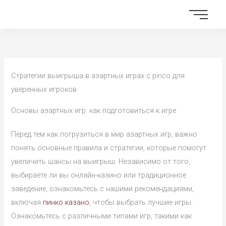
Skip
to
content
Стратегии выигрыша в азартных играх с pinco для
уверенных игроков
Основы азартных игр: как подготовиться к игре
Перед тем как погрузиться в мир азартных игр, важно
понять основные правила и стратегии, которые помогут
увеличить шансы на выигрыш. Независимо от того,
выбираете ли вы онлайн-казино или традиционное
заведение, ознакомьтесь с нашими рекомендациями,
включая
пинко казано
, чтобы выбрать лучшие игры.
Ознакомьтесь с различными типами игр, такими как