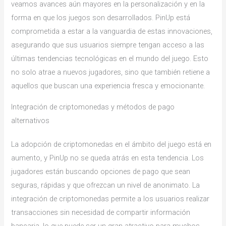
veamos avances aún mayores en la personalización y en la
forma en que los juegos son desarrollados. PinUp está
comprometida a estar a la vanguardia de estas innovaciones,
asegurando que sus usuarios siempre tengan acceso a las
últimas tendencias tecnológicas en el mundo del juego. Esto
no solo atrae a nuevos jugadores, sino que también retiene a
aquellos que buscan una experiencia fresca y emocionante.
Integración de criptomonedas y métodos de pago
alternativos
La adopción de criptomonedas en el ámbito del juego está en
aumento, y PinUp no se queda atrás en esta tendencia. Los
jugadores están buscando opciones de pago que sean
seguras, rápidas y que ofrezcan un nivel de anonimato. La
integración de criptomonedas permite a los usuarios realizar
transacciones sin necesidad de compartir información
bancaria, lo que puede ser un gran atractivo para muchos