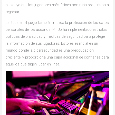
plazo, ya que los jugadores más felices son más propensos a
regresar.
La ética en el juego también implica la protección de los datos
personales de los usuarios. PinUp ha implementado estrictas
políticas de privacidad y medidas de seguridad para proteger
la información de sus jugadores. Esto es esencial en un
mundo donde la ciberseguridad es una preocupación
creciente, y proporciona una capa adicional de confianza para
aquellos que eligen jugar en línea.