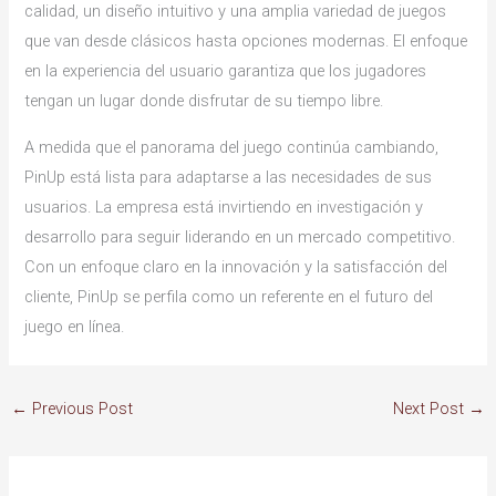
calidad, un diseño intuitivo y una amplia variedad de juegos
que van desde clásicos hasta opciones modernas. El enfoque
en la experiencia del usuario garantiza que los jugadores
tengan un lugar donde disfrutar de su tiempo libre.
A medida que el panorama del juego continúa cambiando,
PinUp está lista para adaptarse a las necesidades de sus
usuarios. La empresa está invirtiendo en investigación y
desarrollo para seguir liderando en un mercado competitivo.
Con un enfoque claro en la innovación y la satisfacción del
cliente, PinUp se perfila como un referente en el futuro del
juego en línea.
←
Previous Post
Next Post
→