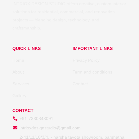
INTRIOX DESIGN STUDIO offers creative, custom interior
solutions for residential, commercial, and renovation
projects — blending design, technology, and
craftsmanship.
QUICK LINKS
IMPORTANT LINKS
Home
Privacy Policy
About
Term and conditions
Services
Contact
Gallery
CONTACT
+91-7330843091
intrioxdesignstudio@gmail.com
2-41/11/10/3/4, - harsha tayota showroom, parshatha