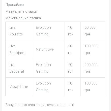
Провайдер
Мінімальна ставка
Максимальна ставка
Live
Evolution
10
50 000
Roulette
Gaming
грн
грн
Live
20
100 000
NetEnt Live
Blackjack
грн
грн
Live
Evolution
50
200 000
Baccarat
Gaming
грн
грн
Evolution
10
100 000
Crazy Time
Gaming
грн
грн
Бонусна політика та система лояльності