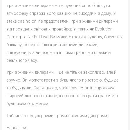
Ігри з живими дилерами – це чудовий спосіб відчути
атмосферу справжнього казино, не виходячи з дому. У
stake casino online представлені ігри з живими дилерами
від провідних світових провайдерів, таких як Evolution
Gaming та NetEnt Live. Ви можете грати в рулетку, блекджек,
баккару, покер та інші ігри з живими дилерами,
спілкуючись з дилером та іншими гравцями в режимі
реального часу.
Ігри з живими дилерами – це не тільки захопливо, але й
зручно. Ви можете грати з будь-якого пристрою, будь-де
та будь-коли. Окрім цього, stake casino online пропонує
широкий діапазон ставок, що дозволяє грати гравцям з
будь-яким бюджетом.
Таблиця з популярними іграми з живими дилерами:
Назва гри