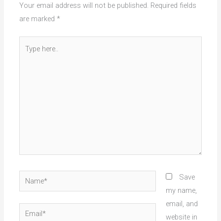
Your email address will not be published.
Required fields
are marked
*
Type
here..
Name*
Save
my name,
email, and
Email*
website in