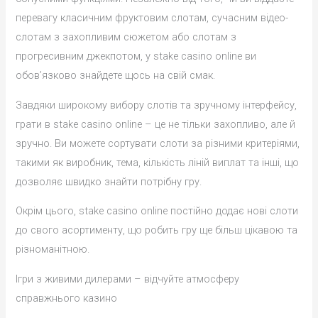
перевагу класичним фруктовим слотам, сучасним відео-
слотам з захопливим сюжетом або слотам з
прогресивним джекпотом, у stake casino online ви
обов’язково знайдете щось на свій смак.
Завдяки широкому вибору слотів та зручному інтерфейсу,
грати в stake casino online – це не тільки захопливо, але й
зручно. Ви можете сортувати слоти за різними критеріями,
такими як виробник, тема, кількість ліній виплат та інші, що
дозволяє швидко знайти потрібну гру.
Окрім цього, stake casino online постійно додає нові слоти
до свого асортименту, що робить гру ще більш цікавою та
різноманітною.
Ігри з живими дилерами – відчуйте атмосферу
справжнього казино