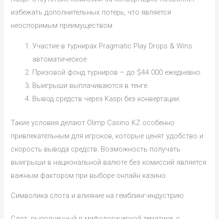
избежать дополнительных потерь, что является
неоспоримым преимуществом.
Участие в турнирах Pragmatic Play Drops & Wins
автоматическое.
Призовой фонд турниров – до $44 000 ежедневно.
Выигрыши выплачиваются в тенге.
Вывод средств через Kaspi без конвертации.
Такие условия делают Olimp Casino KZ особенно
привлекательным для игроков, которые ценят удобство и
скорость вывода средств. Возможность получать
выигрыши в национальной валюте без комиссий является
важным фактором при выборе онлайн казино.
Символика слота и влияние на гемблинг-индустрию
Слот, выполненный в мифологической тематике, с