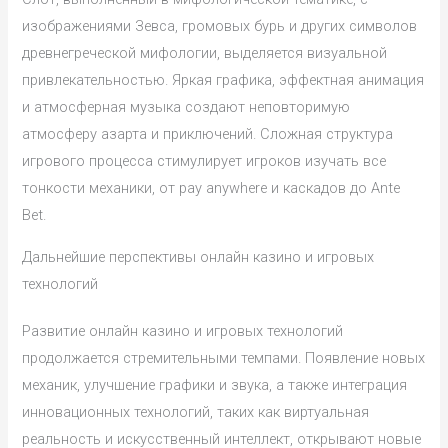
изображениями Зевса, громовых бурь и других символов
древнегреческой мифологии, выделяется визуальной
привлекательностью. Яркая графика, эффектная анимация
и атмосферная музыка создают неповторимую
атмосферу азарта и приключений. Сложная структура
игрового процесса стимулирует игроков изучать все
тонкости механики, от pay anywhere и каскадов до Ante
Bet.
Дальнейшие перспективы онлайн казино и игровых
технологий
Развитие онлайн казино и игровых технологий
продолжается стремительными темпами. Появление новых
механик, улучшение графики и звука, а также интеграция
инновационных технологий, таких как виртуальная
реальность и искусственный интеллект, открывают новые