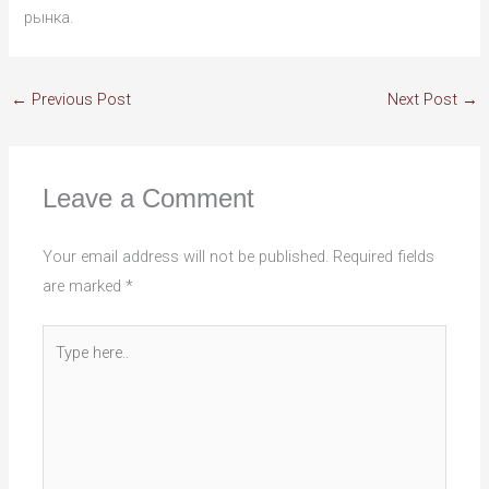
рынка.
←
Previous Post
Next Post
→
Leave a Comment
Your email address will not be published.
Required fields
are marked
*
Type
here..