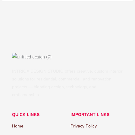
INTRIOX DESIGN STUDIO offers creative, custom interior
solutions for residential, commercial, and renovation
projects — blending design, technology, and
craftsmanship.
QUICK LINKS
IMPORTANT LINKS
Home
Privacy Policy