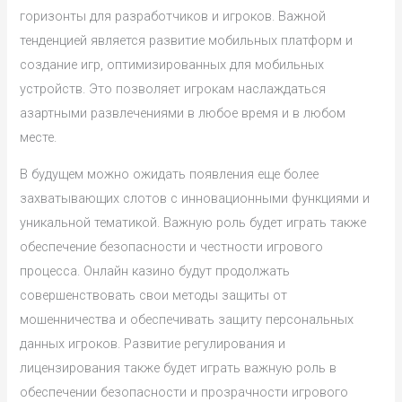
горизонты для разработчиков и игроков. Важной
тенденцией является развитие мобильных платформ и
создание игр, оптимизированных для мобильных
устройств. Это позволяет игрокам наслаждаться
азартными развлечениями в любое время и в любом
месте.
В будущем можно ожидать появления еще более
захватывающих слотов с инновационными функциями и
уникальной тематикой. Важную роль будет играть также
обеспечение безопасности и честности игрового
процесса. Онлайн казино будут продолжать
совершенствовать свои методы защиты от
мошенничества и обеспечивать защиту персональных
данных игроков. Развитие регулирования и
лицензирования также будет играть важную роль в
обеспечении безопасности и прозрачности игрового