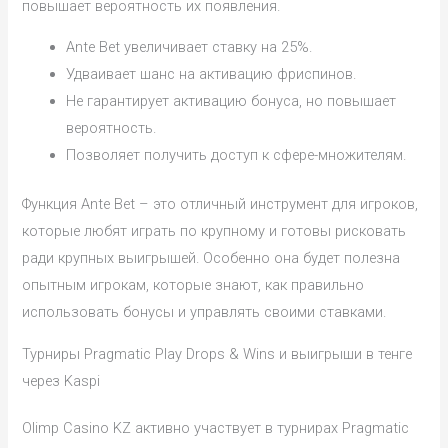
повышает вероятность их появления.
Ante Bet увеличивает ставку на 25%.
Удваивает шанс на активацию фриспинов.
Не гарантирует активацию бонуса, но повышает
вероятность.
Позволяет получить доступ к сфере-множителям.
Функция Ante Bet – это отличный инструмент для игроков,
которые любят играть по крупному и готовы рисковать
ради крупных выигрышей. Особенно она будет полезна
опытным игрокам, которые знают, как правильно
использовать бонусы и управлять своими ставками.
Турниры Pragmatic Play Drops & Wins и выигрыши в тенге
через Kaspi
Olimp Casino KZ активно участвует в турнирах Pragmatic