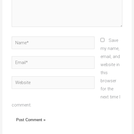
Name*
Save
my name,
email, and
Email*
website in
this
Website
browser
for the
next time I
comment.